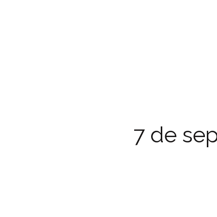
7 de se