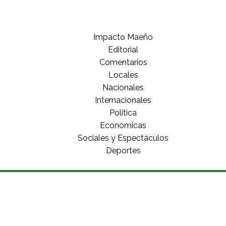
Impacto Maeño
Editorial
Comentarios
Locales
Nacionales
Internacionales
Politica
Económicas
Sociales y Espectáculos
Deportes