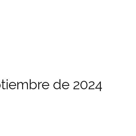
ptiembre de 2024