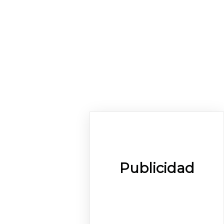
Publicidad