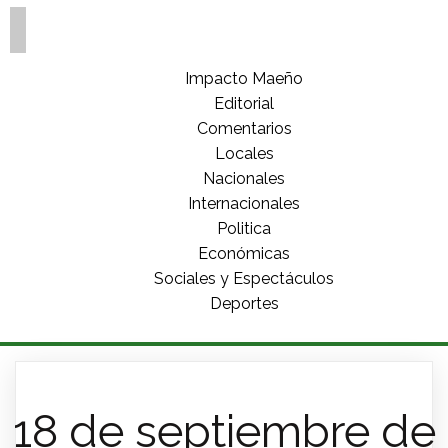
Impacto Maeño
Editorial
Comentarios
Locales
Nacionales
Internacionales
Politica
Económicas
Sociales y Espectáculos
Deportes
18 de septiembre de