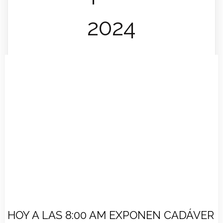
2024
HOY A LAS 8:00 AM EXPONEN CADÁVER