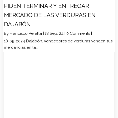
PIDEN TERMINAR Y ENTREGAR
MERCADO DE LAS VERDURAS EN
DAJABÓN
By
Francisco Peralta
|
18
Sep, 24
|
0 Comments
|
18-09-2024 Dajabón. Vendedores de verduras venden sus
mercancías en la…