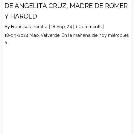
DE ANGELITA CRUZ, MADRE DE ROMER
Y HAROLD
By
Francisco Peralta
|
18
Sep, 24
|
1 Comments
|
18-09-2024 Mao, Valverde. En la mañana de hoy miércoles
a…