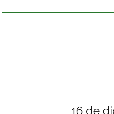
16 de d