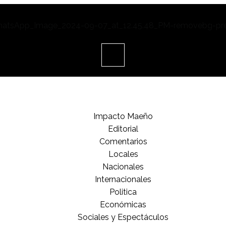
Impacto Maeño
Editorial
Comentarios
Locales
Nacionales
Internacionales
Politica
Económicas
Sociales y Espectáculos