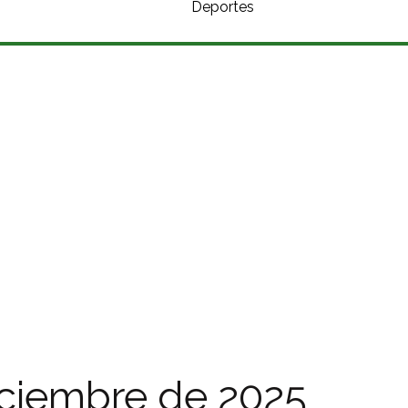
Deportes
iciembre de 2025