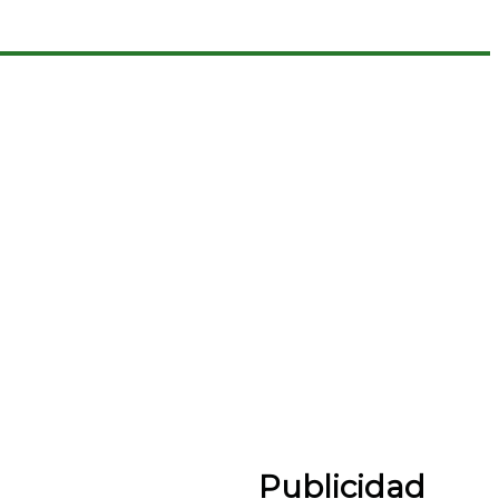
Publicidad