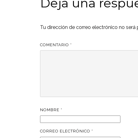
Deja una respu
Tu dirección de correo electrónico no será 
COMENTARIO
*
NOMBRE
*
CORREO ELECTRÓNICO
*