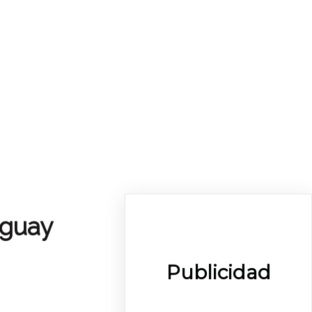
uguay
Publicidad