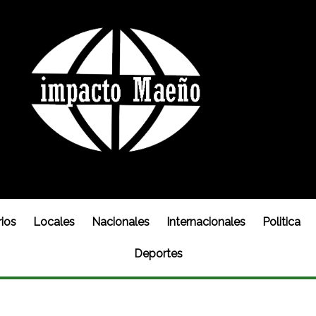
ios
Locales
Nacionales
Internacionales
Politica
Deportes