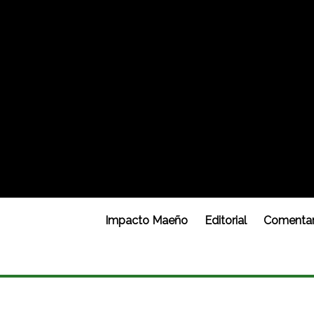
Impacto Maeño
Editorial
Comentar