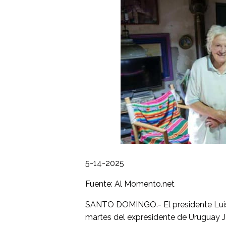
5-14-2025
Fuente: Al Momento.net
SANTO DOMINGO.- El presidente Luis
martes del expresidente de Uruguay J