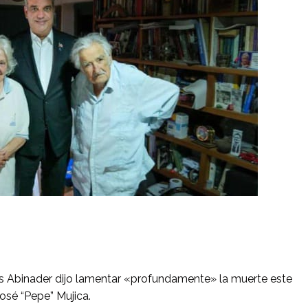
 Abinader dijo lamentar «profundamente» la muerte este
osé “Pepe” Mujica.