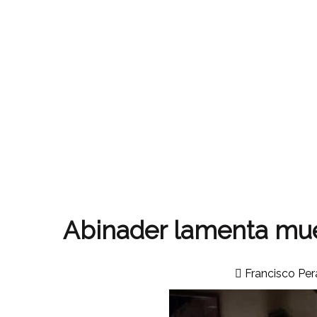
Abinader lamenta mue
Francisco Per