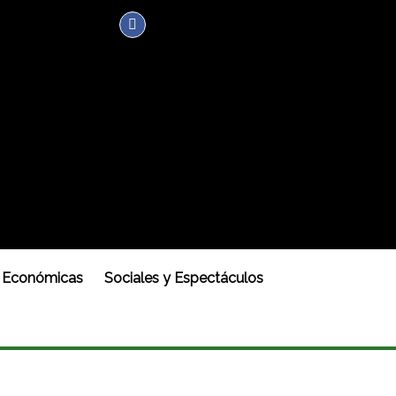
Económicas
Sociales y Espectáculos