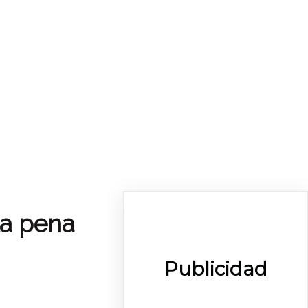
la pena
Publicidad