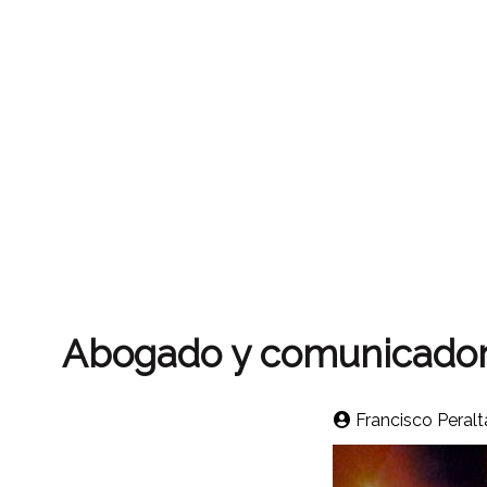
Abogado y comunicador 
Francisco Peralt