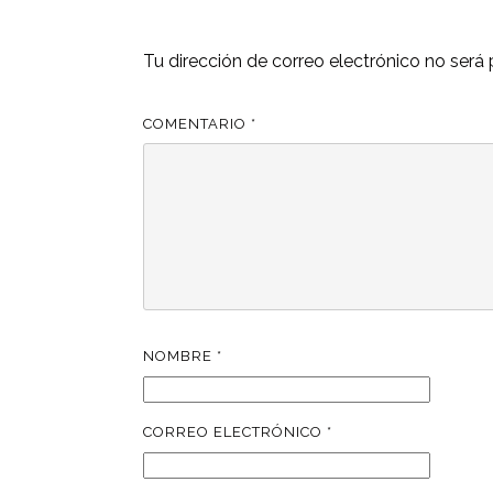
Tu dirección de correo electrónico no será 
COMENTARIO
*
NOMBRE
*
CORREO ELECTRÓNICO
*