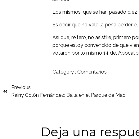
Los mismos, que se han pasado diez 
Es decir que no vale la pena perder e
Así que, reitero, no asistiré, primero
porque estoy convencido de que vien
votaron por lo mismo 14 del Apocalips
Category :
Comentarios
Previous
Rainy Colón Fernández: Baila en el Parque de Mao
Deja una respu