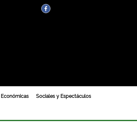
Económicas
Sociales y Espectáculos