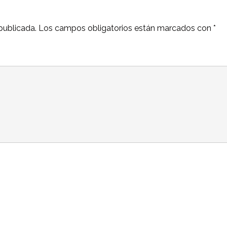
publicada.
Los campos obligatorios están marcados con
*