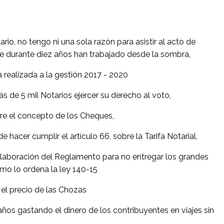
io, no tengo ni una sola razón para asistir al acto de
e durante diez años han trabajado desde la sombra,
 realizada a la gestión 2017 - 2020
 de 5 mil Notarios ejercer su derecho al voto,
re el concepto de los Cheques,
hacer cumplir el artículo 66, sobre la Tarifa Notarial,
laboración del Reglamento para no entregar los grandes
mo lo ordena la ley 140-15
el precio de las Chozas
os gastando el dinero de los contribuyentes en viajes sin