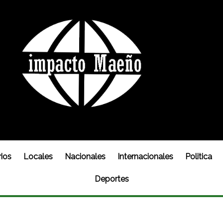
ios
Locales
Nacionales
Internacionales
Politica
Deportes