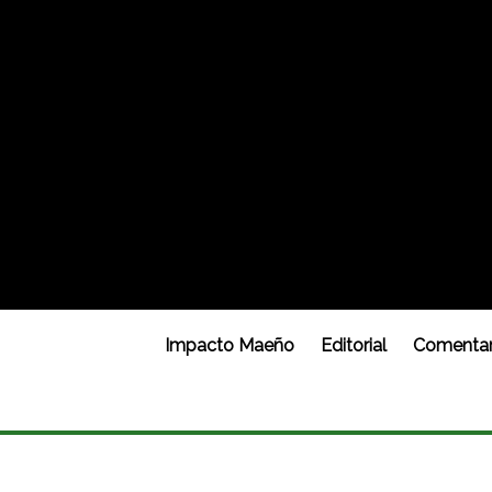
Impacto Maeño
Editorial
Comentar