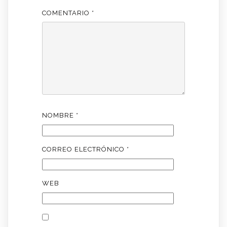
COMENTARIO
*
NOMBRE
*
CORREO ELECTRÓNICO
*
WEB