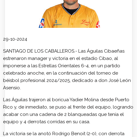
29-10-2024
SANTIAGO DE LOS CABALLEROS.- Las Águilas Cibaeñas
estrenaron manager y victoria en el estadio Cibao, al
imponerse a las Estrellas Orientales 6-4, en un partido
celebrado anoche, en la continuación del torneo de
béisbol profesional 2024/2025, dedicado a don José León
Asensio.
Las Águilas trajeron al boricua Yadier Molina desde Puerto
Rico y, de inmediato, se puso al frente del equipo, logrando
acabar con una cadena de 2 blanqueadas que tenía el
equipo y 4 derrotas corridas en su casa.
La victoria se la anotó Rodrigo Benoit (2-0), con derrota