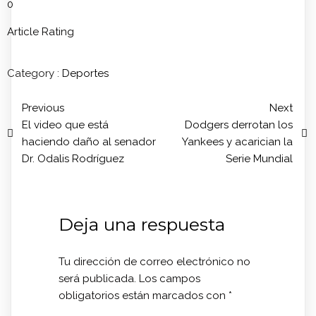
0
Article Rating
Category :
Deportes
Previous
Next
El video que está
Dodgers derrotan los
haciendo daño al senador
Yankees y acarician la
Dr. Odalis Rodríguez
Serie Mundial
Deja una respuesta
Tu dirección de correo electrónico no
será publicada.
Los campos
obligatorios están marcados con
*