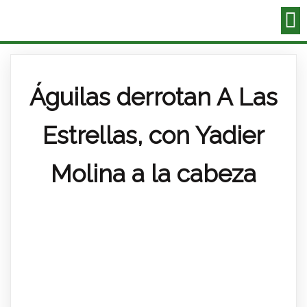
Águilas derrotan A Las
Estrellas, con Yadier
Molina a la cabeza