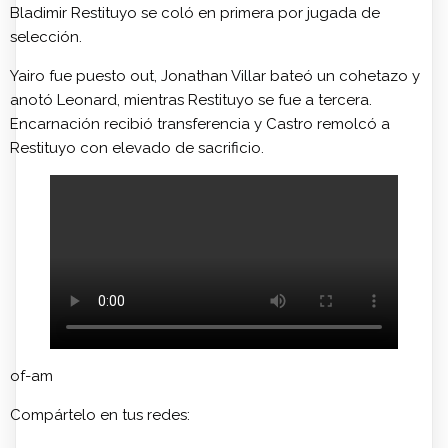
Bladimir Restituyo se coló en primera por jugada de
selección.
Yairo fue puesto out, Jonathan Villar bateó un cohetazo y
anotó Leonard, mientras Restituyo se fue a tercera.
Encarnación recibió transferencia y Castro remolcó a
Restituyo con elevado de sacrificio.
of-am
Compártelo en tus redes: