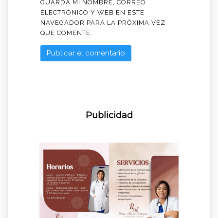
GUARDA MI NOMBRE, CORREO
ELECTRÓNICO Y WEB EN ESTE
NAVEGADOR PARA LA PRÓXIMA VEZ
QUE COMENTE.
Publicidad