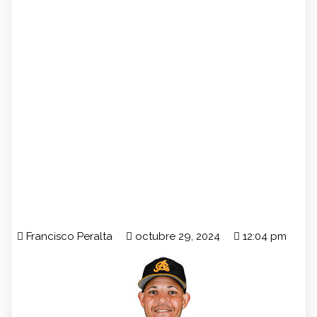
Francisco Peralta
octubre 29, 2024
12:04 pm