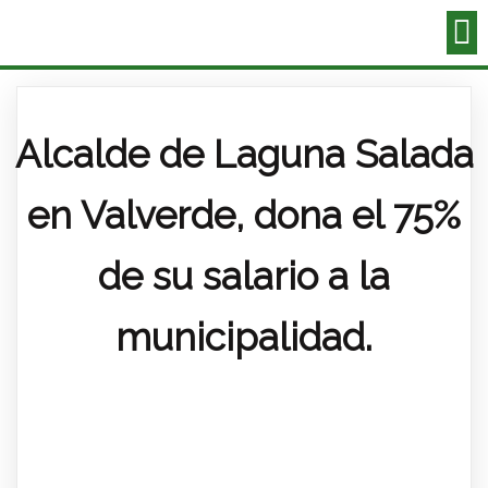
Alcalde de Laguna Salada
en Valverde, dona el 75%
de su salario a la
municipalidad.