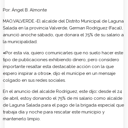
Por: Ángel B. Almonte
MAO,VALVERDE.-El alcalde del Distrito Municipal de Laguna
Salada en la provincia Valverde, German Rodríguez (Facal),
anunció anoche sábado, que donara el 75% de su salario a
la municipalidad.
«
Por esta vía, quiero comunicarles que no suelo hacer este
tipo de publicaciones exhibiendo dinero, pero considero
importante resaltar esta destacable acción con la que
espero inspirar a otros
»
, dijo el munícipe en un mensaje
colgado en sus redes sociales.
En el anuncio del alcalde Rodríguez, este dijo
:
desde el 24
de abril, estoy donando el 75% de mi salario como alcalde
de Laguna Salada para el pago de la brigada especial que
trabaja día y noche para rescatar este municipio y
mantenerlo limpio.