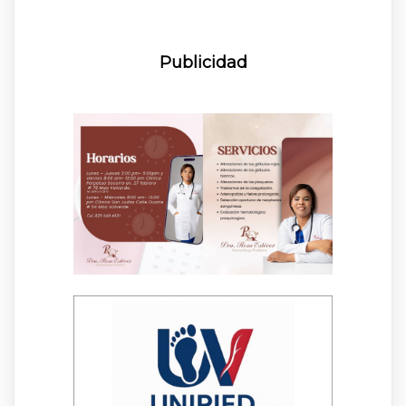
Publicidad