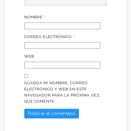
NOMBRE
*
CORREO ELECTRÓNICO
*
WEB
GUARDA MI NOMBRE, CORREO
ELECTRÓNICO Y WEB EN ESTE
NAVEGADOR PARA LA PRÓXIMA VEZ
QUE COMENTE.