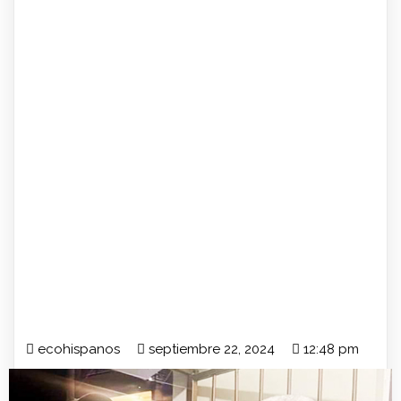
ecohispanos
septiembre 22, 2024
12:48 pm