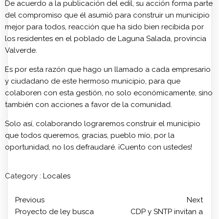
De acuerdo a la publicación del edil, su acción forma parte
del compromiso que él asumió para construir un municipio
mejor para todos, reacción que ha sido bien recibida por
los residentes en el poblado de Laguna Salada, provincia
Valverde.
Es por esta razón que hago un llamado a cada empresario
y ciudadano de este hermoso municipio, para que
colaboren con esta gestión, no solo económicamente, sino
también con acciones a favor de la comunidad.
Solo así, colaborando lograremos construir el municipio
que todos queremos, gracias, pueblo mío, por la
oportunidad, no los defraudaré. ¡Cuento con ustedes!
Category :
Locales
Previous
Next
Proyecto de ley busca
CDP y SNTP invitan a