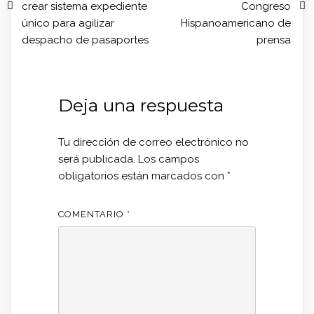
crear sistema expediente
Congreso
único para agilizar
Hispanoamericano de
despacho de pasaportes
prensa
Deja una respuesta
Tu dirección de correo electrónico no
será publicada.
Los campos
obligatorios están marcados con
*
COMENTARIO
*