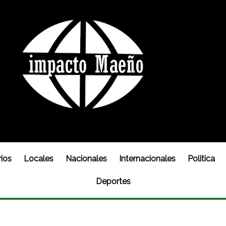
ios
Locales
Nacionales
Internacionales
Politica
Deportes