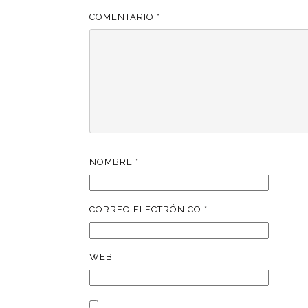
COMENTARIO
*
NOMBRE
*
CORREO ELECTRÓNICO
*
WEB