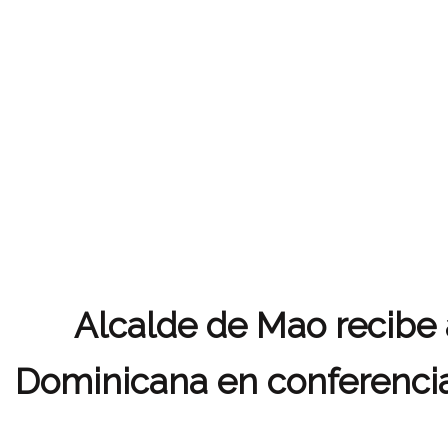
Alcalde de Mao recibe 
Dominicana en conferencia 