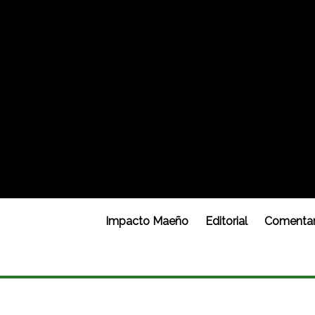
Impacto Maeño
Editorial
Comentar