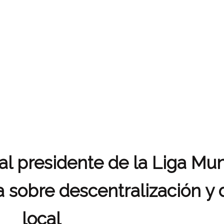
al presidente de la Liga Mun
sobre descentralización y 
local