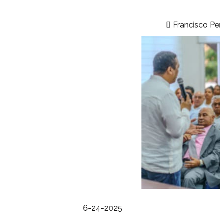
Francisco Pe
6-24-2025