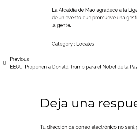
La Alcaldía de Mao agradece a la Lig
de un evento que promueve una gestión
la gente.
Category :
Locales
Previous
EEUU: Proponen a Donald Trump para el Nobel de la Pa
Deja una respu
Tu dirección de correo electrónico no será 