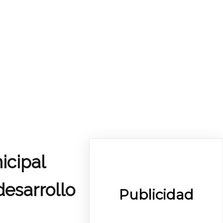
icipal
desarrollo
Publicidad