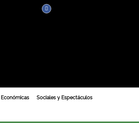
Económicas
Sociales y Espectáculos