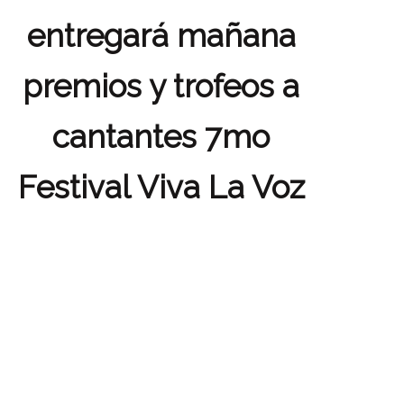
entregará mañana
premios y trofeos a
cantantes 7mo
Festival Viva La Voz