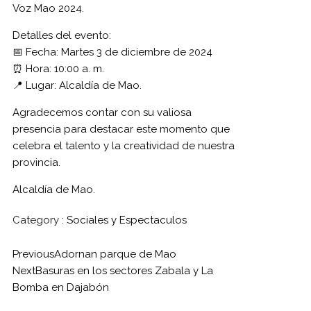
Voz Mao 2024.
Detalles del evento:
📅 Fecha: Martes 3 de diciembre de 2024
⏰ Hora: 10:00 a. m.
📍 Lugar: Alcaldía de Mao.
Agradecemos contar con su valiosa
presencia para destacar este momento que
celebra el talento y la creatividad de nuestra
provincia.
Alcaldía de Mao.
Category :
Sociales y Espectaculos
Previous
Adornan parque de Mao
Next
Basuras en los sectores Zabala y La
Bomba en Dajabón