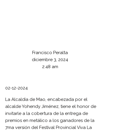
Francisco Peralta
diciembre 3, 2024
2:48 am
02-12-2024
La Alcaldía de Mao, encabezada por el
alcalde Yohendy Jiménez, tiene el honor de
invitarle a la cobertura de la entrega de
premios en metálico a los ganadores de la
7ma versión del Festival Provincial Viva La