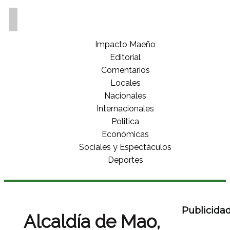
Impacto Maeño
Editorial
Comentarios
Locales
Nacionales
Internacionales
Politica
Económicas
Sociales y Espectáculos
Deportes
Publicida
Alcaldía de Mao,