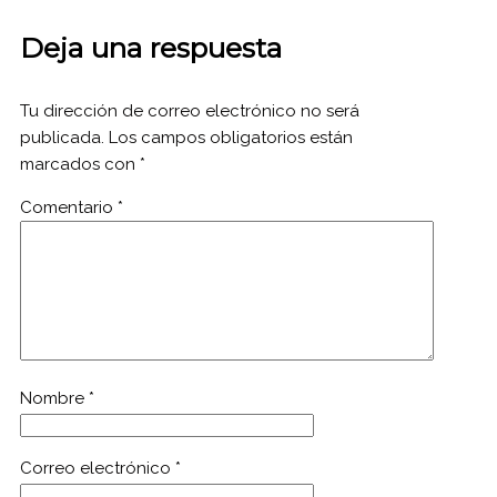
Deja una respuesta
Tu dirección de correo electrónico no será
publicada.
Los campos obligatorios están
marcados con
*
Comentario
*
Nombre
*
Correo electrónico
*