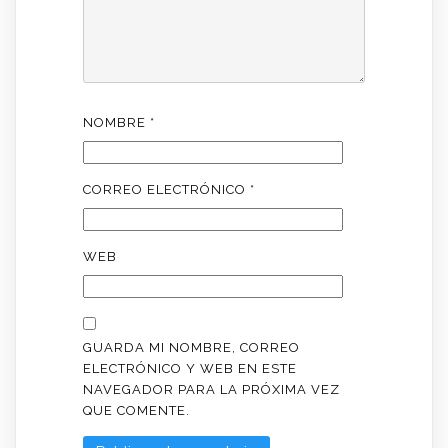
NOMBRE
*
CORREO ELECTRÓNICO
*
WEB
GUARDA MI NOMBRE, CORREO
ELECTRÓNICO Y WEB EN ESTE
NAVEGADOR PARA LA PRÓXIMA VEZ
QUE COMENTE.