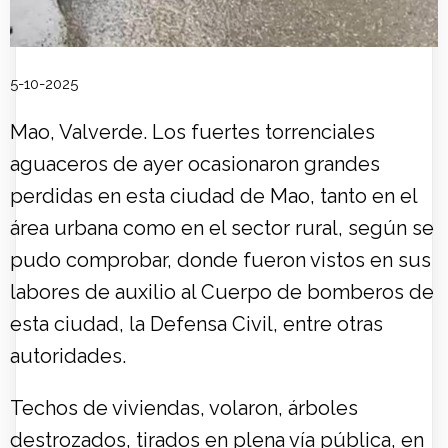
5-10-2025
Mao, Valverde. Los fuertes torrenciales
aguaceros de ayer ocasionaron grandes
perdidas en esta ciudad de Mao, tanto en el
área urbana como en el sector rural, según se
pudo comprobar, donde fueron vistos en sus
labores de auxilio al Cuerpo de bomberos de
esta ciudad, la Defensa Civil, entre otras
autoridades.
Techos de viviendas, volaron, árboles
destrozados, tirados en plena vía pública, en