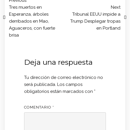
Previous
Tres muertos en
Next
Esperanza, árboles
Tribunal EEUU impide a
derribados en Mao,
Trump Desplegar tropas
Aguaceros, con fuerte
en Portland
brisa
Deja una respuesta
Tu dirección de correo electrónico no
será publicada.
Los campos
obligatorios están marcados con
*
COMENTARIO
*