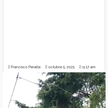
Francisco Peralta
octubre 5, 2025
11:17 am