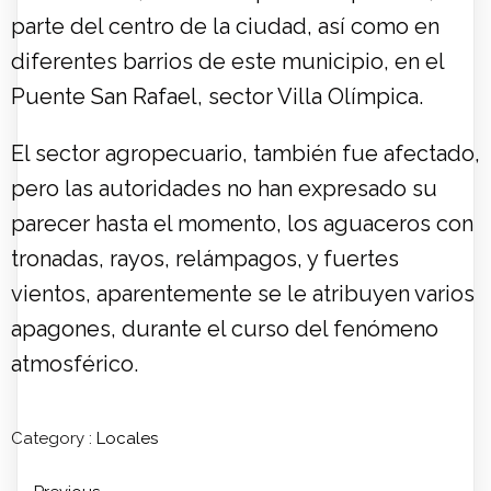
parte del centro de la ciudad, así como en
diferentes barrios de este municipio, en el
Puente San Rafael, sector Villa Olímpica.
El sector agropecuario, también fue afectado,
pero las autoridades no han expresado su
parecer hasta el momento, los aguaceros con
tronadas, rayos, relámpagos, y fuertes
vientos, aparentemente se le atribuyen varios
apagones, durante el curso del fenómeno
atmosférico.
Category :
Locales