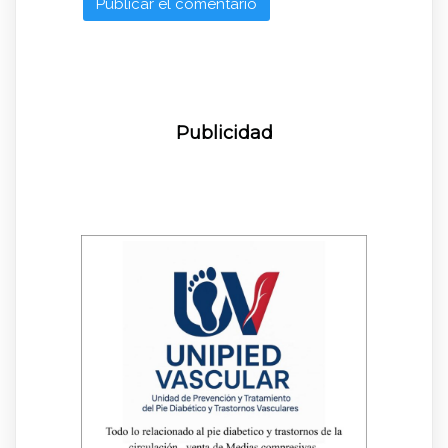
Publicidad