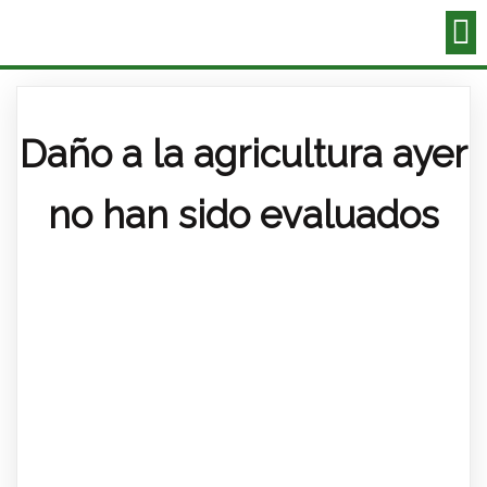
Daño a la agricultura ayer
no han sido evaluados