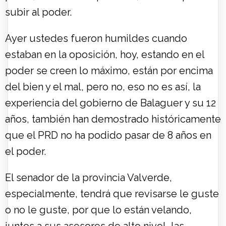
subir al poder.
Ayer ustedes fueron humildes cuando
estaban en la oposición, hoy, estando en el
poder se creen lo máximo, están por encima
del bien y el mal, pero no, eso no es así, la
experiencia del gobierno de Balaguer y su 12
años, también han demostrado históricamente
que el PRD no ha podido pasar de 8 años en
el poder.
El senador de la provincia Valverde,
especialmente, tendrá que revisarse le guste
o no le guste, por que lo están velando,