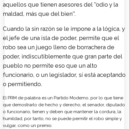
aquellos que tienen asesores del ''odio y la
maldad, más que del bien''.
Cuando la sin razón se le impone a la lógica, y
el jefe de una isla de poder, permite que el
robo sea un juego lleno de borrachera de
poder, indiscutiblemente que gran parte del
pueblo no permite eso que un alto
funcionario, o un legislador, sí está aceptando
o permitiendo.
El PRM de palabra es un Partido Moderno, por lo que tiene
que demostrarlo de hecho y derecho, el senador, diputado
o funcionario, tienen y deben que mantener la cordura, la
humildad, por tanto, no se puede permitir el robo simple y
vulgar, como un premio.