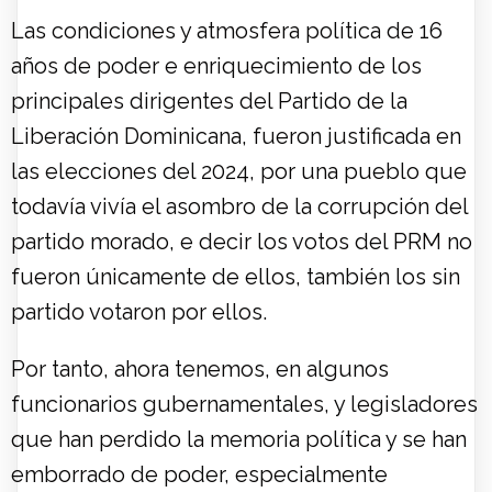
Las condiciones y atmosfera política de 16
años de poder e enriquecimiento de los
principales dirigentes del Partido de la
Liberación Dominicana, fueron justificada en
las elecciones del 2024, por una pueblo que
todavía vivía el asombro de la corrupción del
partido morado, e decir los votos del PRM no
fueron únicamente de ellos, también los sin
partido votaron por ellos.
Por tanto, ahora tenemos, en algunos
funcionarios gubernamentales, y legisladores
que han perdido la memoria política y se han
emborrado de poder, especialmente