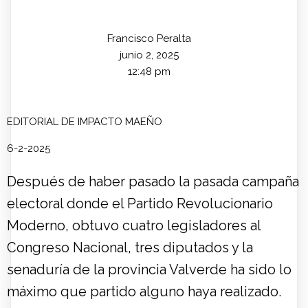
Francisco Peralta
junio 2, 2025
12:48 pm
EDITORIAL DE IMPACTO MAEÑO
6-2-2025
Después de haber pasado la pasada campaña
electoral donde el Partido Revolucionario
Moderno, obtuvo cuatro legisladores al
Congreso Nacional, tres diputados y la
senaduría de la provincia Valverde ha sido lo
máximo que partido alguno haya realizado.