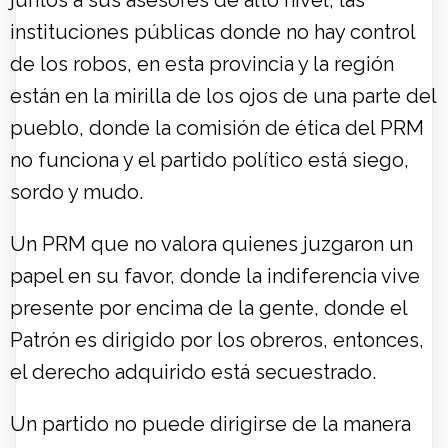
juntos a sus asesores de alto nivel, las
instituciones públicas donde no hay control
de los robos, en esta provincia y la región
están en la mirilla de los ojos de una parte del
pueblo, donde la comisión de ética del PRM
no funciona y el partido político está siego,
sordo y mudo.
Un PRM que no valora quienes juzgaron un
papel en su favor, donde la indiferencia vive
presente por encima de la gente, donde el
Patrón es dirigido por los obreros, entonces,
el derecho adquirido está secuestrado.
Un partido no puede dirigirse de la manera