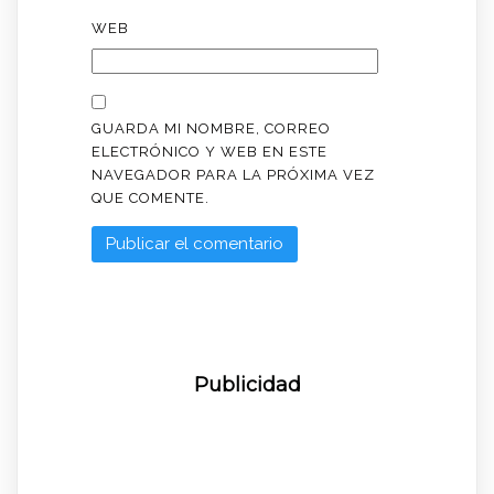
WEB
GUARDA MI NOMBRE, CORREO
ELECTRÓNICO Y WEB EN ESTE
NAVEGADOR PARA LA PRÓXIMA VEZ
QUE COMENTE.
Publicidad