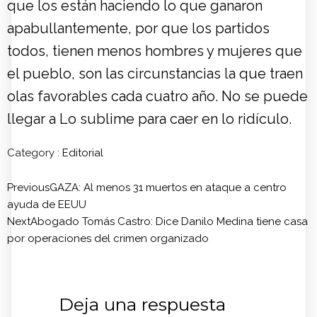
que los están haciendo lo que ganaron
apabullantemente, por que los partidos
todos, tienen menos hombres y mujeres que
el pueblo, son las circunstancias la que traen
olas favorables cada cuatro año. No se puede
llegar a Lo sublime para caer en lo ridículo.
Category :
Editorial
Previous
GAZA: Al menos 31 muertos en ataque a centro
ayuda de EEUU
Next
Abogado Tomás Castro: Dice Danilo Medina tiene casa
por operaciones del crimen organizado
Deja una respuesta