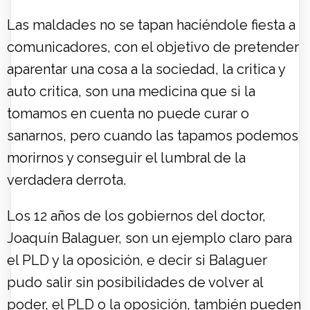
Las maldades no se tapan haciéndole fiesta a
comunicadores, con el objetivo de pretender
aparentar una cosa a la sociedad, la critica y
auto critica, son una medicina que si la
tomamos en cuenta no puede curar o
sanarnos, pero cuando las tapamos podemos
morirnos y conseguir el lumbral de la
verdadera derrota.
Los 12 años de los gobiernos del doctor,
Joaquín Balaguer, son un ejemplo claro para
el PLD y la oposición, e decir si Balaguer
pudo salir sin posibilidades de volver al
poder, el PLD o la oposición, también pueden