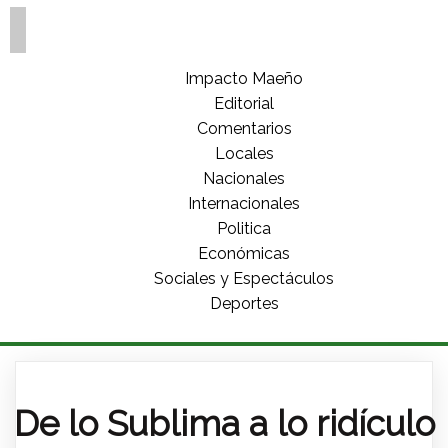
Impacto Maeño
Editorial
Comentarios
Locales
Nacionales
Internacionales
Politica
Económicas
Sociales y Espectáculos
Deportes
De lo Sublima a lo ridículo