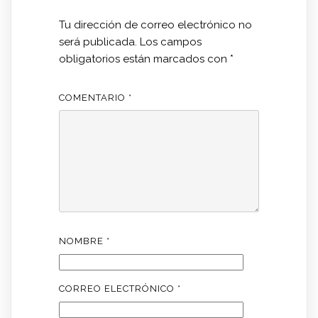
Tu dirección de correo electrónico no
será publicada.
Los campos
obligatorios están marcados con
*
COMENTARIO
*
NOMBRE
*
CORREO ELECTRÓNICO
*