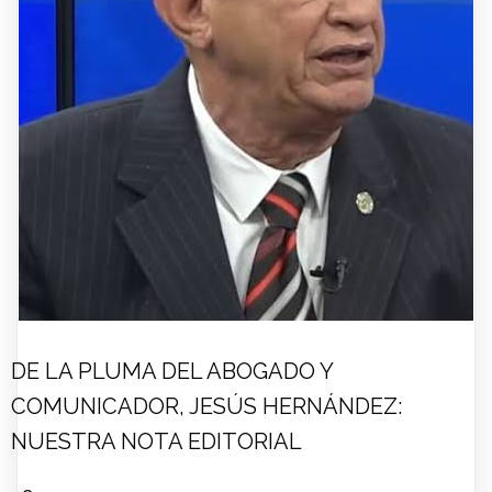
DE LA PLUMA DEL ABOGADO Y
COMUNICADOR, JESÚS HERNÁNDEZ:
NUESTRA NOTA EDITORIAL