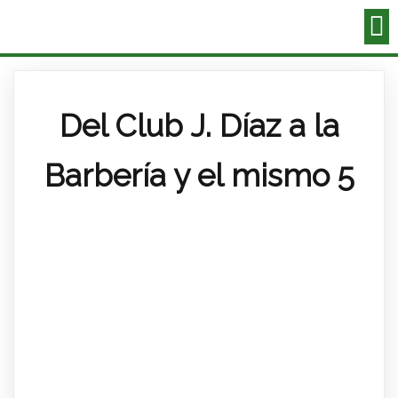
Del Club J. Díaz a la
Barbería y el mismo 5