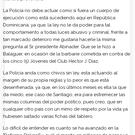
La Policía no debe actuar como si fuera un cuerpo de
ejecución como está sucediendo aquí en República
Dominicana, ya que, la ley no le da poder para tal
comportamiento a todas luces abusivo y criminal, frente a
tan marcado deterioro me gustaría hacerle la misma
pregunta al Sr. presidente Abinader. Que se le hizo a
Balaguer, en ocasión de la barbarie cometida en contra de
los cinco (5) Jóvenes del Club Héctor J. Díaz,
La Policía anda como chivos sin ley, esta actuando al
margen de su propia reglas y lo peor es que está
desenfrenada, ya que, en los últimos meses es ella la que
da miedo, ese caso de Santiago, era para estremecer las
mismas columnas del poder político, pues creo, que en
cualquier otro país con un mimo de respeto por la vida ya
hubiesen saltado varias fichas del tablero.
Lo difícil de entender es cuanto se ha avanzado en la