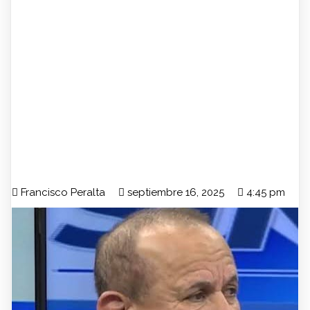
Francisco Peralta
septiembre 16, 2025
4:45 pm