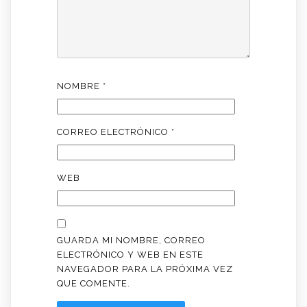
NOMBRE
*
CORREO ELECTRÓNICO
*
WEB
GUARDA MI NOMBRE, CORREO
ELECTRÓNICO Y WEB EN ESTE
NAVEGADOR PARA LA PRÓXIMA VEZ
QUE COMENTE.