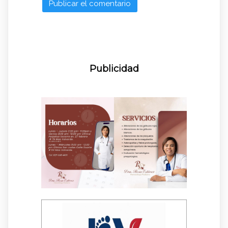
Publicidad