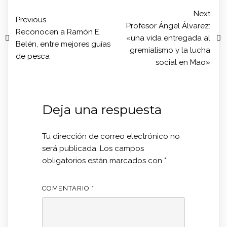
Next
Previous
Profesor Ángel Álvarez:
Reconocen a Ramón E.
«una vida entregada al
Belén, entre mejores guías
gremialismo y la lucha
de pesca
social en Mao»
Deja una respuesta
Tu dirección de correo electrónico no
será publicada.
Los campos
obligatorios están marcados con
*
COMENTARIO
*