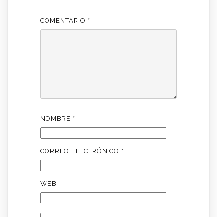
COMENTARIO
*
NOMBRE
*
CORREO ELECTRÓNICO
*
WEB