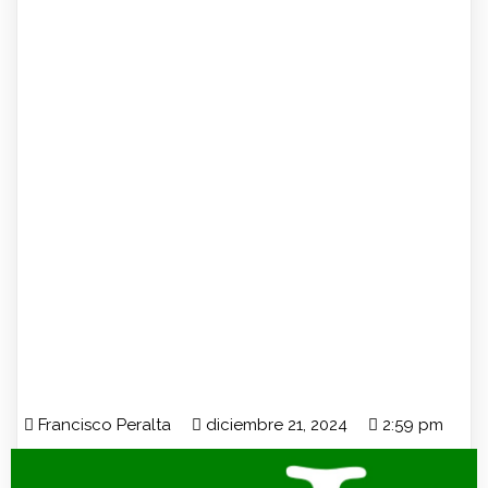
Francisco Peralta
diciembre 21, 2024
2:59 pm