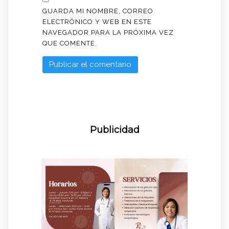
GUARDA MI NOMBRE, CORREO
ELECTRÓNICO Y WEB EN ESTE
NAVEGADOR PARA LA PRÓXIMA VEZ
QUE COMENTE.
Publicidad