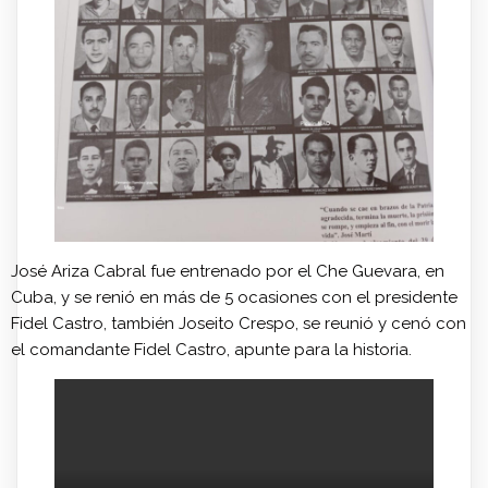
José Ariza Cabral fue entrenado por el Che Guevara, en
Cuba, y se renió en más de 5 ocasiones con el presidente
Fidel Castro, también Joseito Crespo, se reunió y cenó con
el comandante Fidel Castro, apunte para la historia.