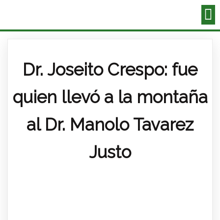
Dr. Joseito Crespo: fue
quien llevó a la montaña
al Dr. Manolo Tavarez
Justo