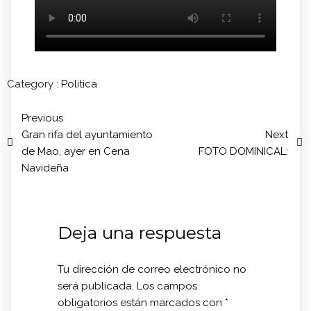
Category :
Politica
Previous
Gran rifa del ayuntamiento
Next
de Mao, ayer en Cena
FOTO DOMINICAL:
Navideña
Deja una respuesta
Tu dirección de correo electrónico no
será publicada.
Los campos
obligatorios están marcados con
*