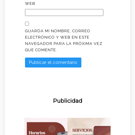
WEB
GUARDA MI NOMBRE, CORREO
ELECTRÓNICO Y WEB EN ESTE
NAVEGADOR PARA LA PRÓXIMA VEZ
QUE COMENTE.
Publicidad