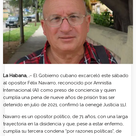
La Habana, .
– El Gobierno cubano excarceló este sábado
al opositor Félix Navarro, reconocido por Amnistía
Internacional (AI) como preso de conciencia y quien
cumplía una pena de nueve años de prisión tras ser
detenido en julio de 2021, confirmó la oenegé Justicia 11J.
Navarro es un opositor político, de 71 años, con una larga
trayectoria en la disidencia y que, pese a estar enfermo,
cumplía su tercera condena “por razones políticas”, de