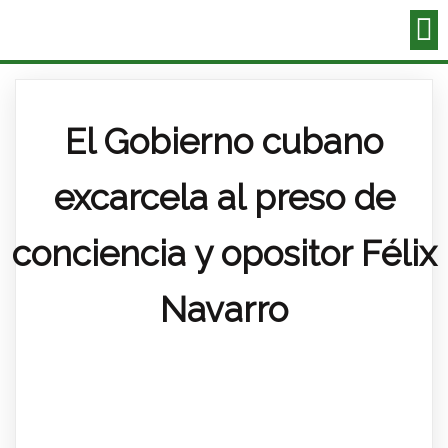
El Gobierno cubano
excarcela al preso de
conciencia y opositor Félix
Navarro