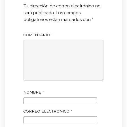
Tu dirección de correo electrónico no
será publicada.
Los campos
obligatorios están marcados con
*
COMENTARIO
*
NOMBRE
*
CORREO ELECTRÓNICO
*