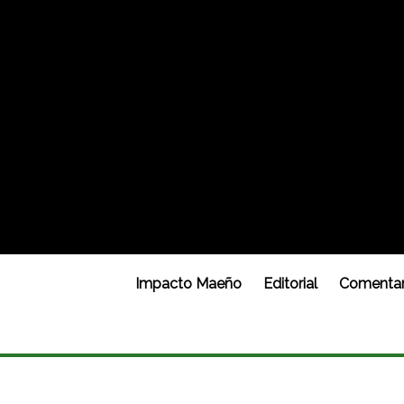
Impacto Maeño
Editorial
Comentar