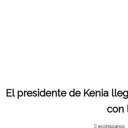
El presidente de Kenia llega
con 
ecohispanos