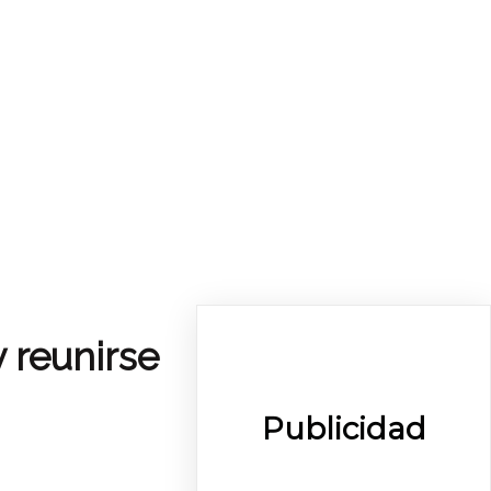
y reunirse
Publicidad