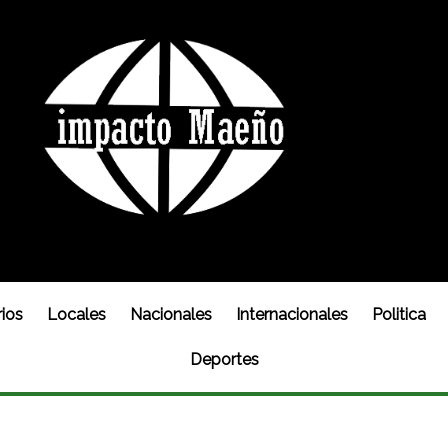
ios
Locales
Nacionales
Internacionales
Politica
Deportes