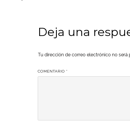
Deja una respu
Tu dirección de correo electrónico no será 
COMENTARIO
*