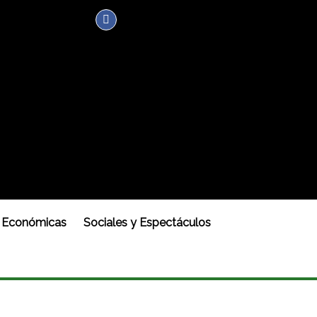
Económicas
Sociales y Espectáculos