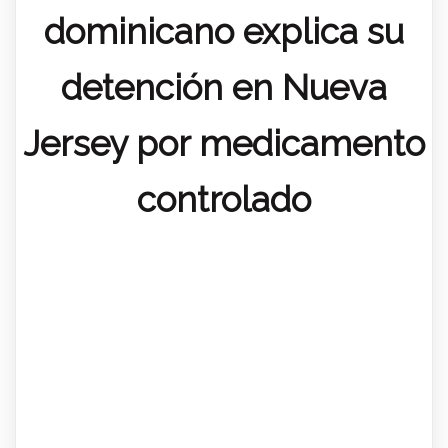
dominicano explica su
detención en Nueva
Jersey por medicamento
controlado