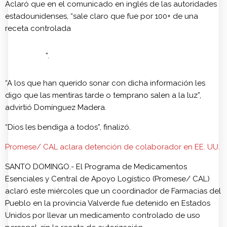
Aclaró que en el comunicado en inglés de las autoridades
estadounidenses, “sale claro que fue por 100+ de una
receta controlada
”.
“A los que han querido sonar con dicha información les
digo que las mentiras tarde o temprano salen a la luz”,
advirtió Domínguez Madera.
“Dios les bendiga a todos”, finalizó.
Promese/ CAL aclara detención de colaborador en EE. UU.
SANTO DOMINGO.- El Programa de Medicamentos
Esenciales y Central de Apoyo Logístico (Promese/ CAL)
aclaró este miércoles que un coordinador de Farmacias del
Pueblo en la provincia Valverde fue detenido en Estados
Unidos por llevar un medicamento controlado de uso