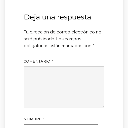
Deja una respuesta
Tu dirección de correo electrónico no
será publicada.
Los campos
obligatorios están marcados con
*
COMENTARIO
*
NOMBRE
*