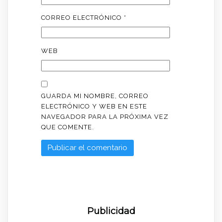
CORREO ELECTRÓNICO
*
WEB
GUARDA MI NOMBRE, CORREO
ELECTRÓNICO Y WEB EN ESTE
NAVEGADOR PARA LA PRÓXIMA VEZ
QUE COMENTE.
Publicidad