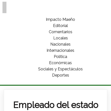
Impacto Maeño
Editorial
Comentarios
Locales
Nacionales
Internacionales
Politica
Económicas
Sociales y Espectáculos
Deportes
Empleado del estado