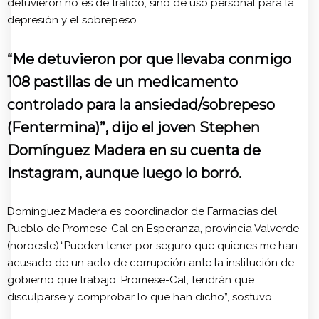
detuvieron no es de tráfico, sino de uso personal para la
depresión y el sobrepeso.
“Me detuvieron por que llevaba conmigo
108 pastillas de un medicamento
controlado para la ansiedad/sobrepeso
(Fentermina)”, dijo el joven
Stephen
Domínguez Madera
en su cuenta de
Instagram, aunque luego lo borró.
Domínguez Madera es coordinador de Farmacias del
Pueblo de Promese-Cal en Esperanza, provincia Valverde
(noroeste).“Pueden tener por seguro que quienes me han
acusado de un acto de corrupción ante la institución de
gobierno que trabajo: Promese-Cal, tendrán que
disculparse y comprobar lo que han dicho”, sostuvo.