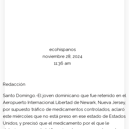
ecohispanos
noviembre 28, 2024
11:36 am
Redacción
Santo Domingo.-El joven dominicano que fue retenido en el
Aeropuerto Internacional Libertad de Newark, Nueva Jersey,
por supuesto tráfico de
medicamentos controlados
, aclaró
este miércoles que no está preso en ese estado de Estados
Unidos, y precisó que el medicamento por el que le