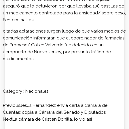
aseguró que lo detuvieron por que llevaba 108 pastillas de
un medicamento controlado para la ansiedad/ sobre peso,
Fentermina.Las
citadas aclaraciones surgen luego de que varios medios de
comunicación informaran que el coordinador de farmacias
de Promese/ Cal en Valverde fue detenido en un
aeropuerto de Nueva Jersey, por presunto tráfico de
medicamentos.
Category :
Nacionales
Previous
Jesús Hernández: envía carta a Cámara de
Cuantas; copia a Cámara del Senado y Diputados
Next
La cámara de Cristian Bonilla, lo vio así