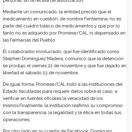
personal, sin la receta de autorización.
Mediante un comunicado, la entidad precisó que el
medicamento en cuestión, de nombre Fentermina, no es
parte del cuadro básico de medicamentos y que por lo
tanto no es adquirido por Promese/CAL, ni dispensado en
las Farmacias del Pueblo.
El colaborador involucrado, que fue identificado como
Stephen Domínguez Madera, comunicó que la detención
se produjo el viernes 22 de noviembre y que fue dejado en
libertad el sábado 23 de noviembre.
De igual forma, Promese/CAL instó a las instituciones del
Estado facultadas para requerir datos sobre el caso, a
verificar en fuentes oficiales la veracidad de los
mismos.Finalmente, la institución reafirmó su compromiso
con la transparencia, la legalidad y la ética en todas sus
operaciones.
Por otro lado en su cuenta de Facebook, Domíguez