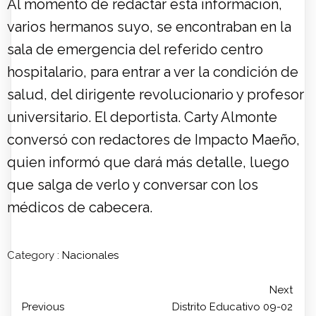
Al momento de redactar esta información,
varios hermanos suyo, se encontraban en la
sala de emergencia del referido centro
hospitalario, para entrar a ver la condición de
salud, del dirigente revolucionario y profesor
universitario. El deportista. Carty Almonte
conversó con redactores de Impacto Maeño,
quien informó que dará más detalle, luego
que salga de verlo y conversar con los
médicos de cabecera.
Category :
Nacionales
Next
Previous
Distrito Educativo 09-02