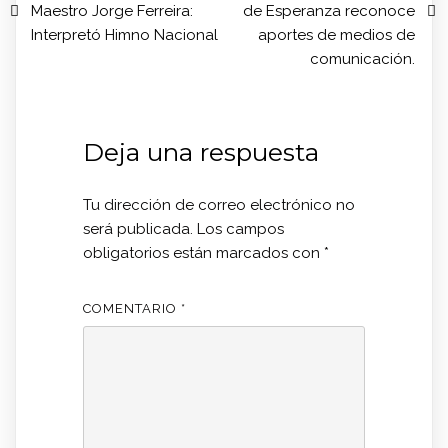
Maestro Jorge Ferreira:
de Esperanza reconoce
Interpretó Himno Nacional
aportes de medios de
comunicación.
Deja una respuesta
Tu dirección de correo electrónico no
será publicada.
Los campos
obligatorios están marcados con
*
COMENTARIO
*