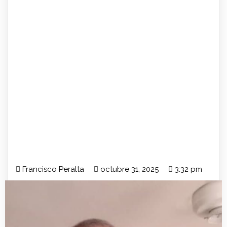
Francisco Peralta
octubre 31, 2025
3:32 pm