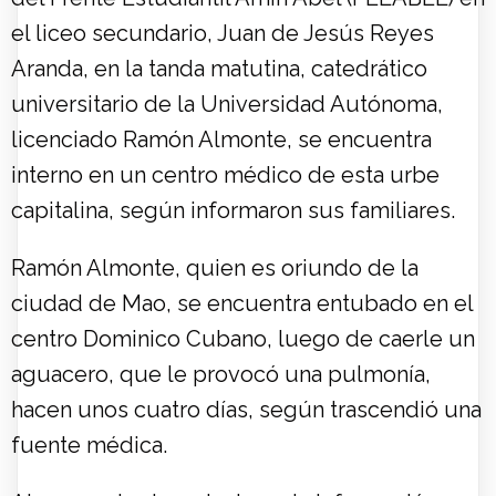
el liceo secundario, Juan de Jesús Reyes
Aranda, en la tanda matutina, catedrático
universitario de la Universidad Autónoma,
licenciado Ramón Almonte, se encuentra
interno en un centro médico de esta urbe
capitalina, según informaron sus familiares.
Ramón Almonte, quien es oriundo de la
ciudad de Mao, se encuentra entubado en el
centro Dominico Cubano, luego de caerle un
aguacero, que le provocó una pulmonía,
hacen unos cuatro días, según trascendió una
fuente médica.