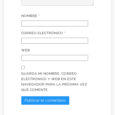
NOMBRE
*
CORREO ELECTRÓNICO
*
WEB
GUARDA MI NOMBRE, CORREO
ELECTRÓNICO Y WEB EN ESTE
NAVEGADOR PARA LA PRÓXIMA VEZ
QUE COMENTE.