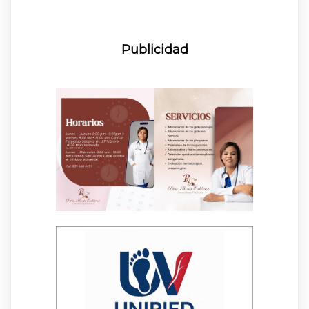
Publicidad