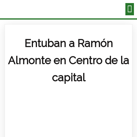
Entuban a Ramón
Almonte en Centro de la
capital