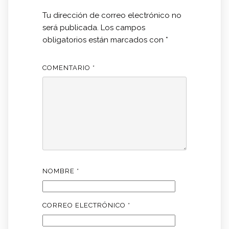
Tu dirección de correo electrónico no
será publicada.
Los campos
obligatorios están marcados con
*
COMENTARIO
*
NOMBRE
*
CORREO ELECTRÓNICO
*