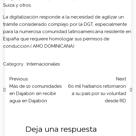
Suiza y otros.
La digitalización responde a la necesidad de agilizar un
trámite considerado complejo por la DGT, especialmente
para la numerosa comunidad latinoamericana residente en
España que requiere homologar sus permisos de
conducción.( AMO DOMINICANA)
Category :
Internacionales
Previous
Next
Más de 10 comunidades
60 mil haitianos retornaron
en Dajabón sin recibir
a su país por su voluntad
agua en Dajabón
desde RD
Deja una respuesta