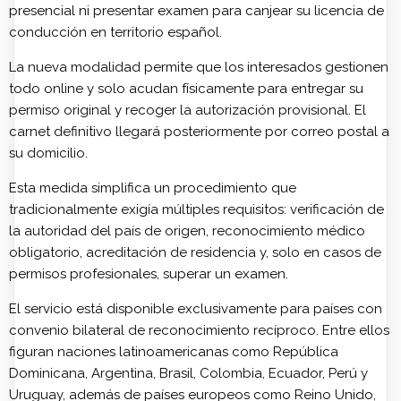
presencial ni presentar examen para canjear su licencia de
conducción en territorio español.
La nueva modalidad permite que los interesados gestionen
todo online y solo acudan físicamente para entregar su
permiso original y recoger la autorización provisional. El
carnet definitivo llegará posteriormente por correo postal a
su domicilio.
Esta medida simplifica un procedimiento que
tradicionalmente exigía múltiples requisitos: verificación de
la autoridad del país de origen, reconocimiento médico
obligatorio, acreditación de residencia y, solo en casos de
permisos profesionales, superar un examen.
El servicio está disponible exclusivamente para países con
convenio bilateral de reconocimiento recíproco. Entre ellos
figuran naciones latinoamericanas como República
Dominicana, Argentina, Brasil, Colombia, Ecuador, Perú y
Uruguay, además de países europeos como Reino Unido,