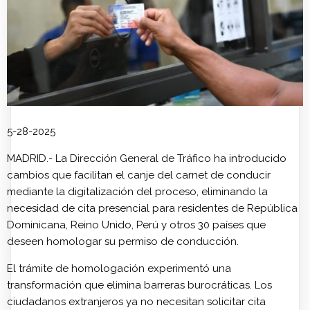
5-28-2025
MADRID.- La Dirección General de Tráfico ha introducido
cambios que facilitan el canje del carnet de conducir
mediante la digitalización del proceso, eliminando la
necesidad de cita presencial para residentes de República
Dominicana, Reino Unido, Perú y otros 30 países que
deseen homologar su permiso de conducción.
El trámite de homologación experimentó una
transformación que elimina barreras burocráticas. Los
ciudadanos extranjeros ya no necesitan solicitar cita