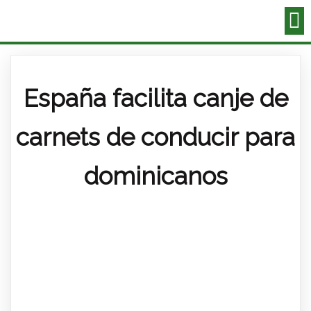
España facilita canje de
carnets de conducir para
dominicanos