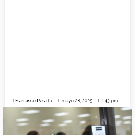
Francisco Peralta
mayo 28, 2025
1:43 pm