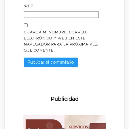
WEB
GUARDA MI NOMBRE, CORREO
ELECTRÓNICO Y WEB EN ESTE
NAVEGADOR PARA LA PRÓXIMA VEZ
QUE COMENTE.
Publicidad