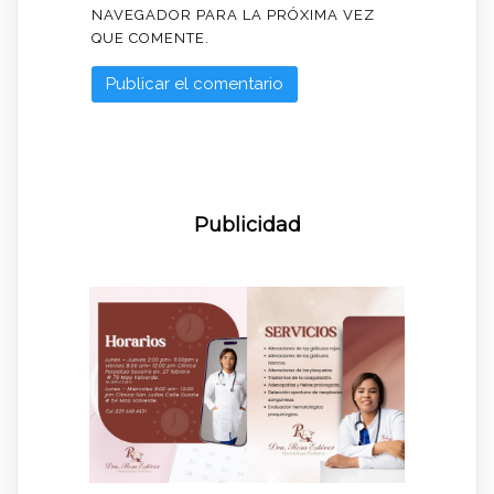
NAVEGADOR PARA LA PRÓXIMA VEZ
QUE COMENTE.
Publicidad