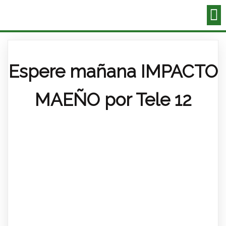
Espere mañana IMPACTO
MAEÑO por Tele 12