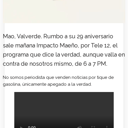
Mao, Valverde. Rumbo a su 29 aniversario
sale mañana Impacto Maeño, por Tele 12, el
programa que dice la verdad, aunque valla en
contra de nosotros mismo, de 6 a 7 PM.
No somos periodista que venden noticias por tique de
gasolina, únicamente apegado a la verdad.