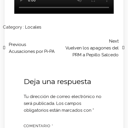
Category :
Locales
Next
Previous
Vuelven los apagones del
Acusaciones por Pi-PA
PRM a Pepillo Salcedo
Deja una respuesta
Tu dirección de correo electrónico no
será publicada.
Los campos
obligatorios están marcados con
*
COMENTARIO
*