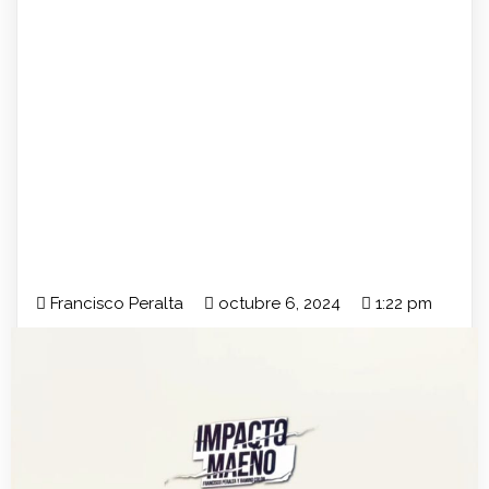
Francisco Peralta
octubre 6, 2024
1:22 pm