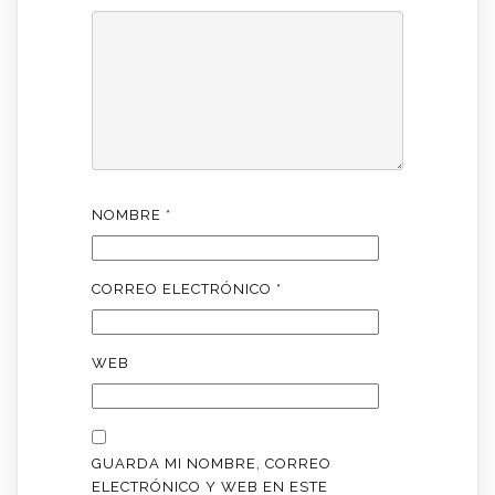
NOMBRE
*
CORREO ELECTRÓNICO
*
WEB
GUARDA MI NOMBRE, CORREO
ELECTRÓNICO Y WEB EN ESTE