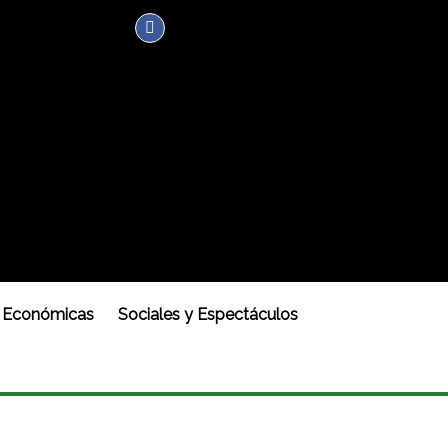
Económicas
Sociales y Espectáculos