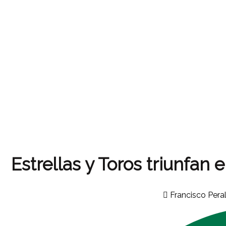
Estrellas y Toros triunfan
Francisco Pera