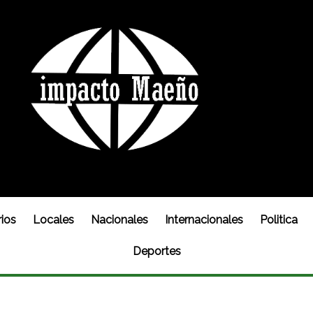
ios
Locales
Nacionales
Internacionales
Politica
Deportes