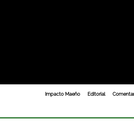
Impacto Maeño
Editorial
Comentar