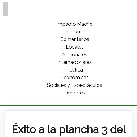
Impacto Maeño
Editorial
Comentarios
Locales
Nacionales
Internacionales
Politica
Económicas
Sociales y Espectáculos
Deportes
Éxito a la plancha 3 del