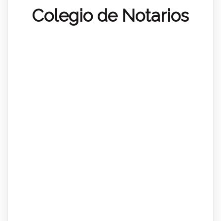
Colegio de Notarios