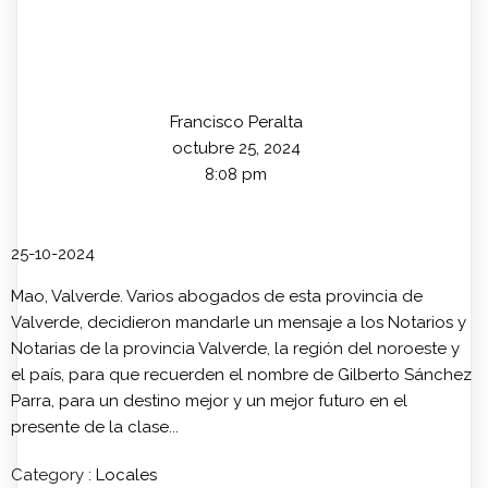
Francisco Peralta
octubre 25, 2024
8:08 pm
25-10-2024
Mao, Valverde. Varios abogados de esta provincia de
Valverde, decidieron mandarle un mensaje a los Notarios y
Notarias de la provincia Valverde, la región del noroeste y
el país, para que recuerden el nombre de Gilberto Sánchez
Parra, para un destino mejor y un mejor futuro en el
presente de la clase...
Category :
Locales