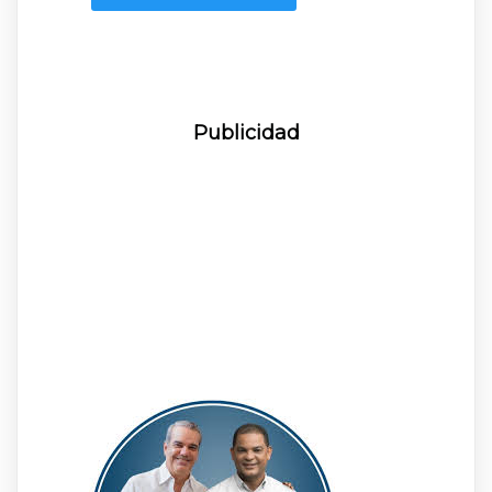
Publicidad