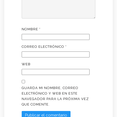
NOMBRE
*
CORREO ELECTRÓNICO
*
WEB
GUARDA MI NOMBRE, CORREO
ELECTRÓNICO Y WEB EN ESTE
NAVEGADOR PARA LA PRÓXIMA VEZ
QUE COMENTE.