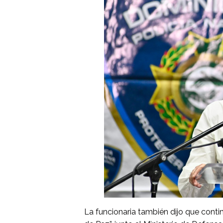
La funcionaria también dijo que conti