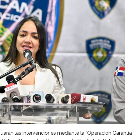
nuarán las intervenciones mediante la “Operación Garantía