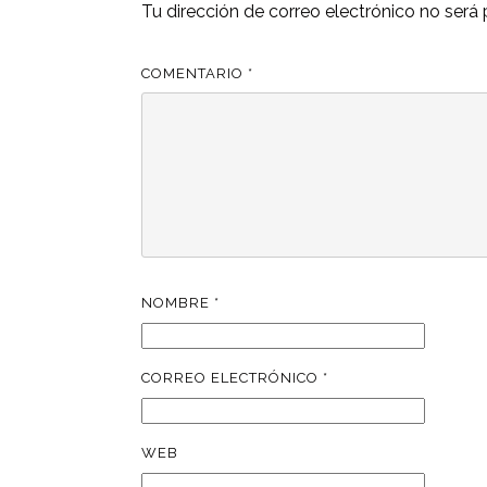
Tu dirección de correo electrónico no será 
COMENTARIO
*
NOMBRE
*
CORREO ELECTRÓNICO
*
WEB