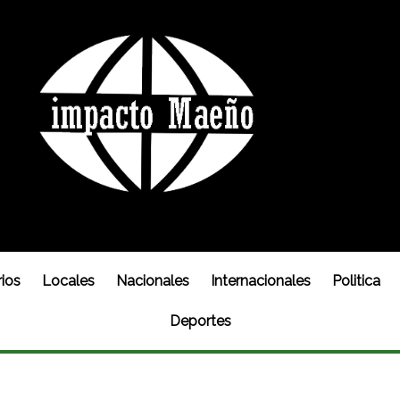
ios
Locales
Nacionales
Internacionales
Politica
Deportes