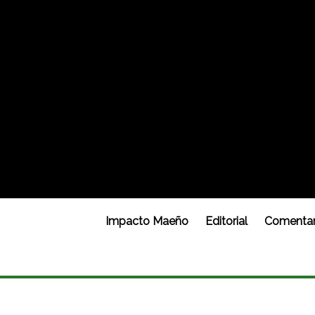
Impacto Maeño
Editorial
Comentar