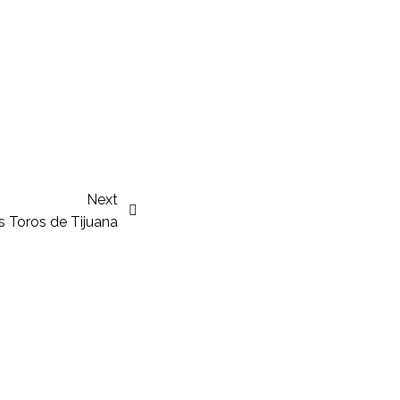
Next
s Toros de Tijuana