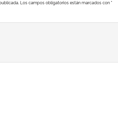
publicada.
Los campos obligatorios están marcados con
*