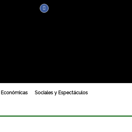
Económicas
Sociales y Espectáculos