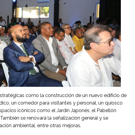
stratégicas como la construcción de un nuevo edificio de
dico, un comedor para visitantes y personal, un quiosco
 espacios icónicos como el Jardín Japonés, el Pabellón
 También se renovará la señalización general y se
ción ambiental, entre otras mejoras.