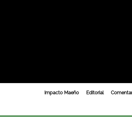
Impacto Maeño
Editorial
Comentar