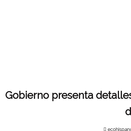
Gobierno presenta detalle
d
ecohispan