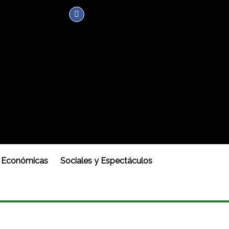
Económicas
Sociales y Espectáculos