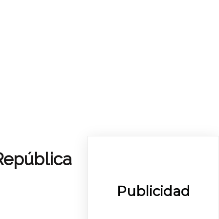
República
Publicidad