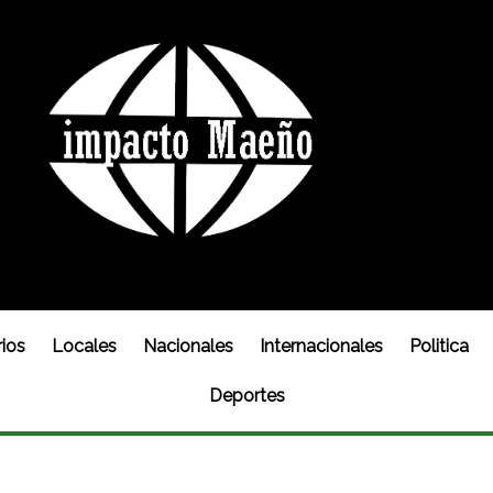
ios
Locales
Nacionales
Internacionales
Politica
Deportes