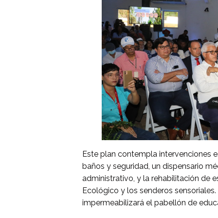
Este plan contempla intervenciones e
baños y seguridad, un dispensario mé
administrativo, y la rehabilitación de
Ecológico y los senderos sensoriales.
impermeabilizará el pabellón de educa