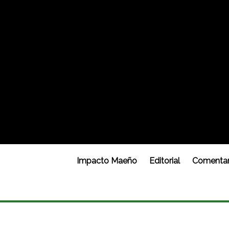
Impacto Maeño
Editorial
Comentar