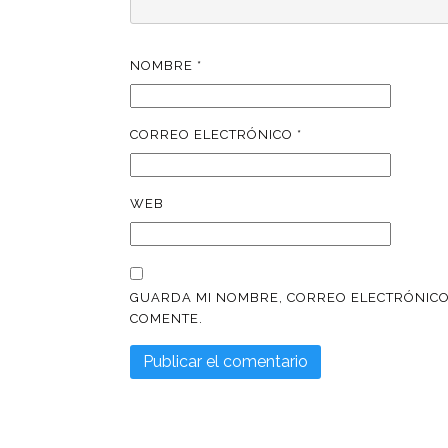
NOMBRE
*
CORREO ELECTRÓNICO
*
WEB
GUARDA MI NOMBRE, CORREO ELECTRÓNICO
COMENTE.