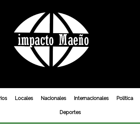
ios
Locales
Nacionales
Internacionales
Politica
Deportes