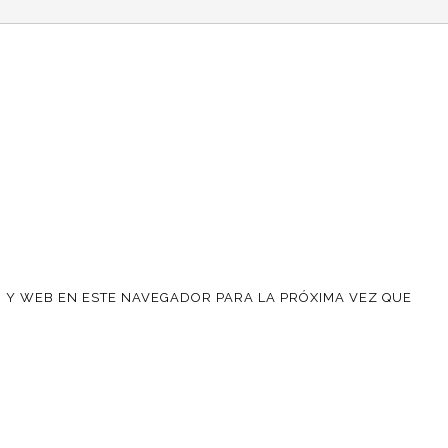
 Y WEB EN ESTE NAVEGADOR PARA LA PRÓXIMA VEZ QUE