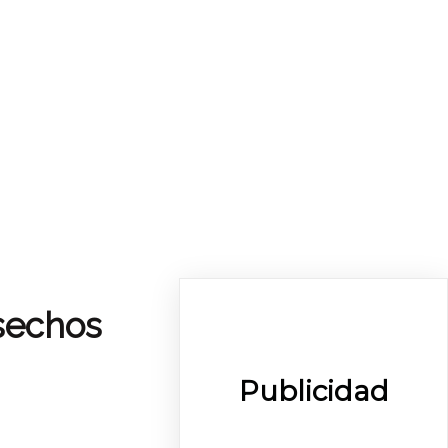
esechos
Publicidad