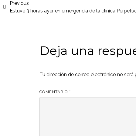
Previous
Estuve 3 horas ayer en emergencia de la clínica Perpetu
Deja una respu
Tu dirección de correo electrónico no será 
COMENTARIO
*