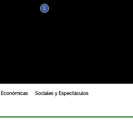
Económicas
Sociales y Espectáculos