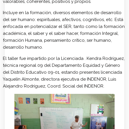
valorables, coherentes, positivos y propios.
Incluye en la formación, diversos elementos de desarrollo
del ser humano: espirituales, afectivos, cognitivos, etc. Está
enfocada en potencializar el SER, tanto como la formación
académica, el saber y el saber hacer, formación Integral,
formación Humana, pensamiento crítico, ser humano,
desarrollo humano.
El taller fue impartido por la Licenciada . Kendra Rodríguez,
técnica regional 09 del Departamento Equidad y Género
del Distrito Educativo 09-01, estando presentes licenciada
Yaquelín Almonte, directora ejecutiva de INDENOR, Luis
Alejandro Rodríguez, Coord. Social del INDENOR.