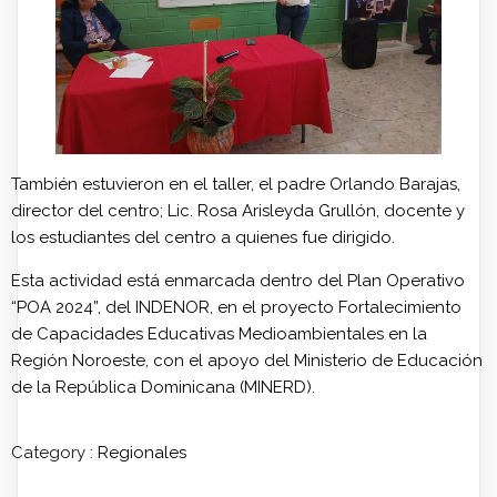
También estuvieron en el taller, el padre Orlando Barajas,
director del centro; Lic. Rosa Arisleyda Grullón, docente y
los estudiantes del centro a quienes fue dirigido.
Esta actividad está enmarcada dentro del Plan Operativo
“POA 2024”, del INDENOR, en el proyecto Fortalecimiento
de Capacidades Educativas Medioambientales en la
Región Noroeste, con el apoyo del Ministerio de Educación
de la República Dominicana (MINERD).
Category :
Regionales