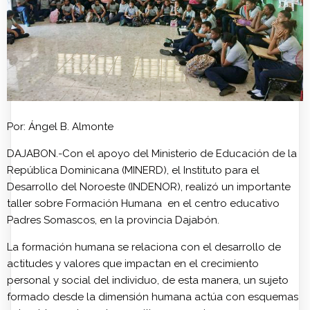
Por: Ángel B. Almonte
DAJABON.-Con el apoyo del Ministerio de Educación de la
República Dominicana (MINERD), el Instituto para el
Desarrollo del Noroeste (INDENOR), realizó un importante
taller sobre Formación Humana en el centro educativo
Padres Somascos, en la provincia Dajabón.
La formación humana se relaciona con el desarrollo de
actitudes y valores que impactan en el crecimiento
personal y social del individuo, de esta manera, un sujeto
formado desde la dimensión humana actúa con esquemas