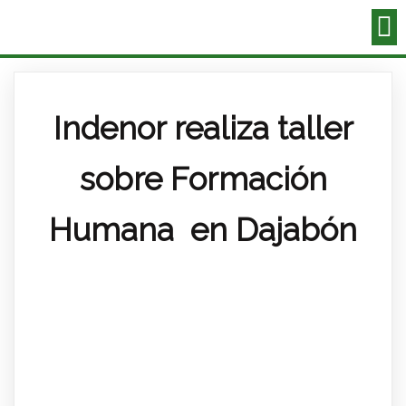
Indenor realiza taller
sobre Formación
Humana en Dajabón