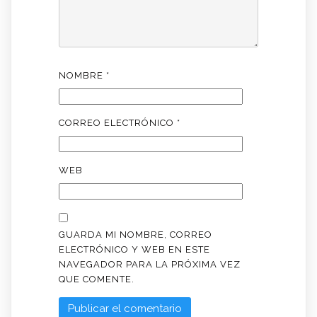
NOMBRE
*
CORREO ELECTRÓNICO
*
WEB
GUARDA MI NOMBRE, CORREO
ELECTRÓNICO Y WEB EN ESTE
NAVEGADOR PARA LA PRÓXIMA VEZ
QUE COMENTE.