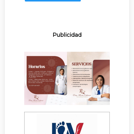
Publicidad