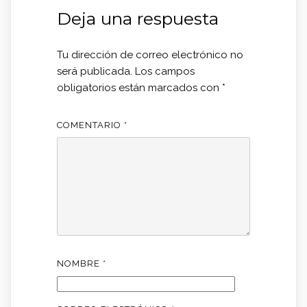
Deja una respuesta
Tu dirección de correo electrónico no
será publicada.
Los campos
obligatorios están marcados con
*
COMENTARIO
*
NOMBRE
*