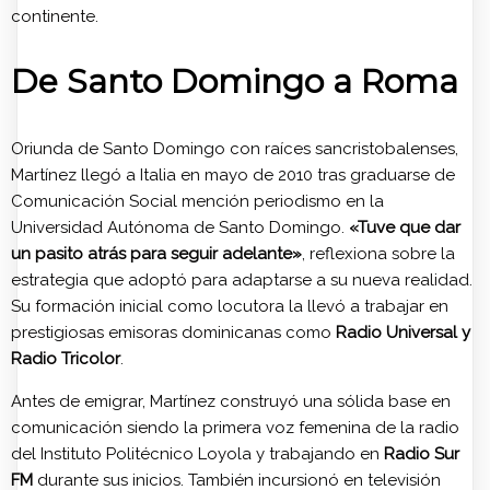
continente.
De Santo Domingo a Roma
Oriunda de Santo Domingo con raíces sancristobalenses,
Martínez llegó a Italia en mayo de 2010 tras graduarse de
Comunicación Social mención periodismo en la
Universidad Autónoma de Santo Domingo.
«Tuve que dar
un pasito atrás para seguir adelante»
, reflexiona sobre la
estrategia que adoptó para adaptarse a su nueva realidad.
Su formación inicial como locutora la llevó a trabajar en
prestigiosas emisoras dominicanas como
Radio Universal y
Radio Tricolor
.
Antes de emigrar, Martínez construyó una sólida base en
comunicación siendo la primera voz femenina de la radio
del Instituto Politécnico Loyola y trabajando en
Radio Sur
FM
durante sus inicios. También incursionó en televisión