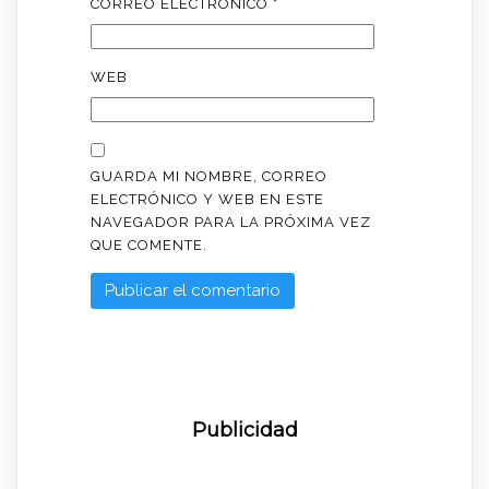
CORREO ELECTRÓNICO
*
WEB
GUARDA MI NOMBRE, CORREO
ELECTRÓNICO Y WEB EN ESTE
NAVEGADOR PARA LA PRÓXIMA VEZ
QUE COMENTE.
Publicidad