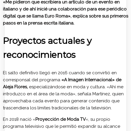
«Me pidieron que escribiera un artículo de un evento en
italiano y de ahí inicié una colaboración para ese periódico
digital que se llama Euro Roma», explica sobre sus primeros
pasos en la prensa escrita italiana.
Proyectos actuales y
reconocimientos
El salto definitivo llegó en 2016 cuando se convirtió en
corresponsal del programa
«A Imagen Internacional» de
Aleja Flores,
especializándose en moda y cultura. «Ahí me
introduzco en el área de la moda», señala Martínez, quien
aprovechaba cada evento para generar contenido que
trascendiera los límites tradicionales de la televisión.
En 2018 nació «
Proyección de Moda TV
«, su propio
programa televisivo que le permitió expandir su alcance