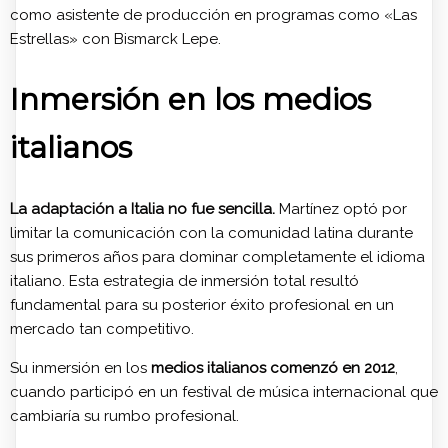
como asistente de producción en programas como «Las
Estrellas» con Bismarck Lepe.
Inmersión en los medios
italianos
La adaptación a Italia no fue sencilla.
Martínez optó por
limitar la comunicación con la comunidad latina durante
sus primeros años para dominar completamente el idioma
italiano. Esta estrategia de inmersión total resultó
fundamental para su posterior éxito profesional en un
mercado tan competitivo.
Su inmersión en los
medios italianos comenzó en 2012
,
cuando participó en un festival de música internacional que
cambiaría su rumbo profesional.