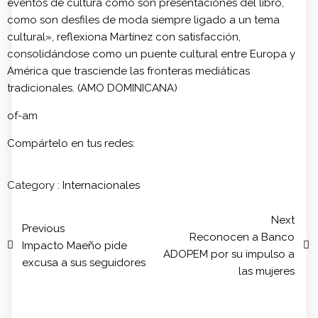
eventos de cultura como son presentaciones del libro,
como son desfiles de moda siempre ligado a un tema
cultural», reflexiona Martínez con satisfacción,
consolidándose como un puente cultural entre Europa y
América que trasciende las fronteras mediáticas
tradicionales. (AMO DOMINICANA)
of-am
Compártelo en tus redes:
Category :
Internacionales
Next
Previous
Reconocen a Banco
Impacto Maeño pide
ADOPEM por su impulso a
excusa a sus seguidores
las mujeres