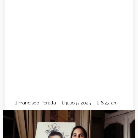
Francisco Peralta
julio 5, 2025
6:23 am