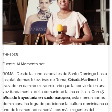
7-5-2025
Fuente: Al Momento.net
ROMA.- Desde las ondas radiales de Santo Domingo hasta
las plataformas televisivas de Roma,
Criselis Martínez
ha
trazado un camino extraordinario que la convierte en una
voz fundamental de la comunidad latina en Italia. Con
15
años de trayectoria en suelo europeo,
esta comunicadora
dominicana ha logrado posicionar la cultura dominicana en
uno de los mercados mediáticos más exigentes del