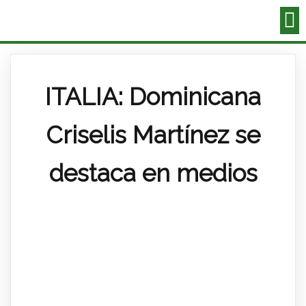
ITALIA: Dominicana
Criselis Martínez se
destaca en medios