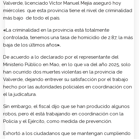
Valverde, licenciado Víctor Manuel Mejía aseguró hoy
miércoles que esta provincia tiene el nivel de criminalidad
más bajo de todo el país.
«
La criminalidad en la provincia está totalmente
controlada, tenemos una tasa de homicidio de 2.87, la más
baja de los últimos años
».
De acuerdo a lo declarado por el representante del
Ministerio Público en Mao, en lo que va del año 2025, solo
han ocurrido dos muertes violentas en la provincia de
Valverde, dejando entrever su satisfacción por el trabajo
hecho por las autoridades policiales en coordinación con
el la judicatura.
Sin embargo, el fiscal dijo que se han producido algunos
robos, pero él está trabajando en coordinación con la
Policía y el Ejército, como medida de prevención.
Exhortó a los ciudadanos que se mantengan cumpliendo