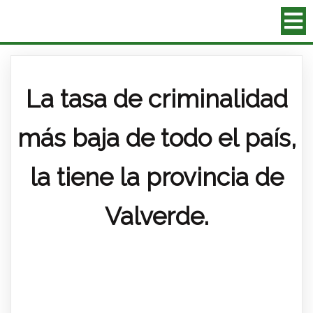
La tasa de criminalidad
más baja de todo el país,
la tiene la provincia de
Valverde.