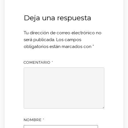
Deja una respuesta
Tu dirección de correo electrónico no
será publicada.
Los campos
obligatorios están marcados con
*
COMENTARIO
*
NOMBRE
*