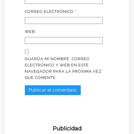
CORREO ELECTRÓNICO
*
WEB
GUARDA MI NOMBRE, CORREO
ELECTRÓNICO Y WEB EN ESTE
NAVEGADOR PARA LA PRÓXIMA VEZ
QUE COMENTE.
Publicidad