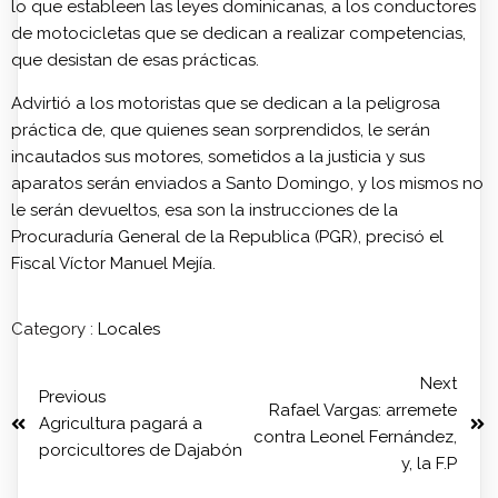
lo que estableen las leyes dominicanas, a los conductores
de motocicletas que se dedican a realizar competencias,
que desistan de esas prácticas.
Advirtió a los motoristas que se dedican a la peligrosa
práctica de, que quienes sean sorprendidos, le serán
incautados sus motores, sometidos a la justicia y sus
aparatos serán enviados a Santo Domingo, y los mismos no
le serán devueltos, esa son la instrucciones de la
Procuraduría General de la Republica (PGR), precisó el
Fiscal Víctor Manuel Mejía.
Category :
Locales
Next
Previous
Rafael Vargas: arremete
Agricultura pagará a
contra Leonel Fernández,
porcicultores de Dajabón
y, la F.P