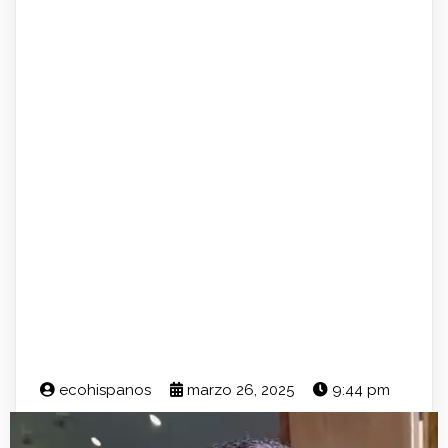
ecohispanos
marzo 26, 2025
9:44 pm