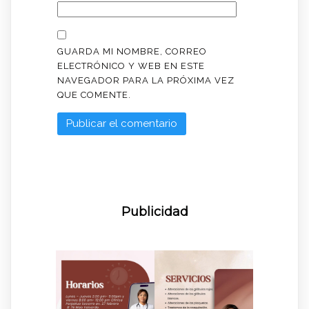
GUARDA MI NOMBRE, CORREO
ELECTRÓNICO Y WEB EN ESTE
NAVEGADOR PARA LA PRÓXIMA VEZ
QUE COMENTE.
Publicidad