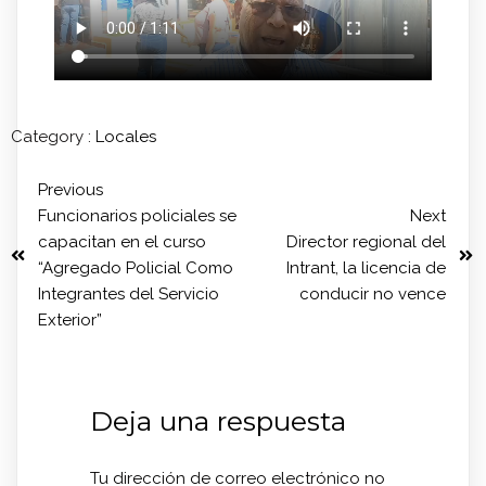
Category :
Locales
Previous
Funcionarios policiales se
Next
capacitan en el curso
Director regional del
“Agregado Policial Como
Intrant, la licencia de
Integrantes del Servicio
conducir no vence
Exterior”
Deja una respuesta
Tu dirección de correo electrónico no