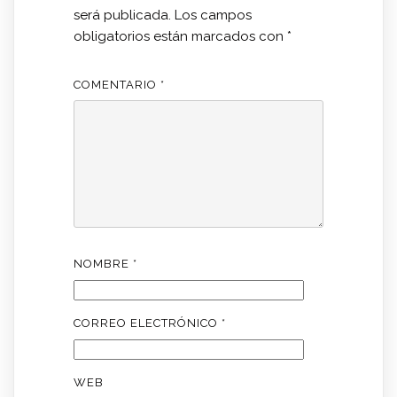
será publicada.
Los campos
obligatorios están marcados con
*
COMENTARIO
*
NOMBRE
*
CORREO ELECTRÓNICO
*
WEB