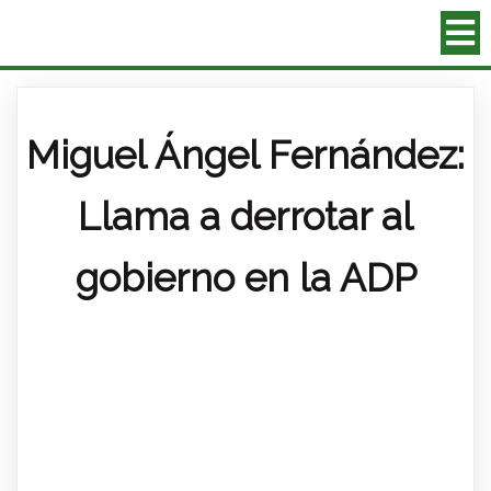
Miguel Ángel Fernández:
Llama a derrotar al
gobierno en la ADP