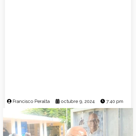
Francisco Peralta
octubre 9, 2024
7:40 pm