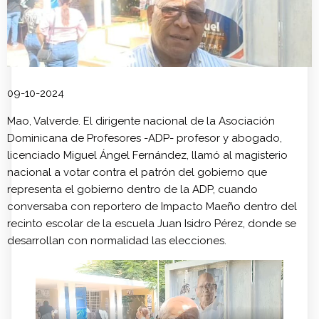
09-10-2024
Mao, Valverde. El dirigente nacional de la Asociación
Dominicana de Profesores -ADP- profesor y abogado,
licenciado Miguel Ángel Fernández, llamó al magisterio
nacional a votar contra el patrón del gobierno que
representa el gobierno dentro de la ADP, cuando
conversaba con reportero de Impacto Maeño dentro del
recinto escolar de la escuela Juan Isidro Pérez, donde se
desarrollan con normalidad las elecciones.