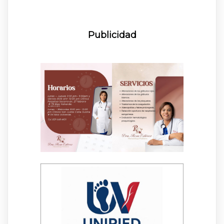
Publicidad