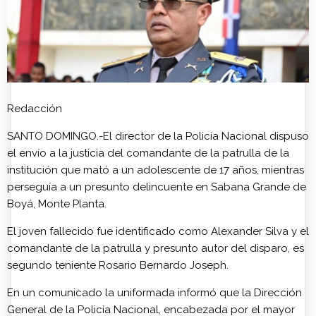
Redacción
SANTO DOMINGO.-El director de la Policía Nacional dispuso
el envío a la justicia del comandante de la patrulla de la
institución que mató a un adolescente de 17 años, mientras
perseguía a un presunto delincuente en Sabana Grande de
Boyá, Monte Planta.
El joven fallecido fue identificado como Alexander Silva y el
comandante de la patrulla y presunto autor del disparo, es
segundo teniente Rosario Bernardo Joseph.
En un comunicado la uniformada informó que la Dirección
General de la Policía Nacional, encabezada por el mayor