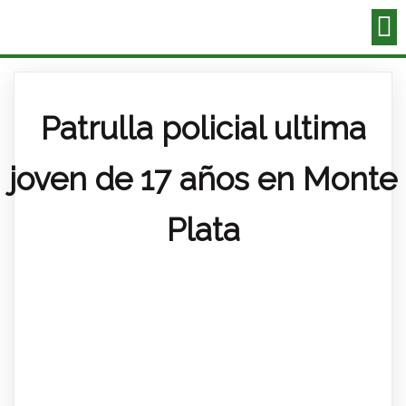
Patrulla policial ultima
joven de 17 años en Monte
Plata