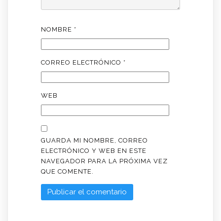
NOMBRE
*
CORREO ELECTRÓNICO
*
WEB
GUARDA MI NOMBRE, CORREO
ELECTRÓNICO Y WEB EN ESTE
NAVEGADOR PARA LA PRÓXIMA VEZ
QUE COMENTE.