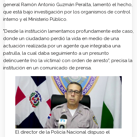
general Ramón Antonio Guzmán Peralta, lamentó el hecho,
que está bajo investigación por los organismos de control
interno y el Ministerio Público.
"Desde la institución lamentamos profundamente este caso,
donde un ciudadano perdió la vida en medio de una
actuación realizada por un agente que integraba una
patrulla, la cual daba seguimiento a un presunto
delincuente (no la víctima) con orden de arresto", precisa la
institución en un comunicado de prensa.
El director de la Policía Nacional dispuso el