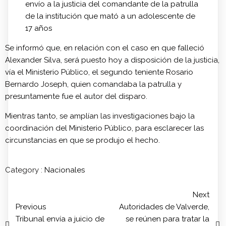
envío a la justicia del comandante de la patrulla
de la institución que mató a un adolescente de
17 años
Se informó que, en relación con el caso en que falleció
Alexander Silva, será puesto hoy a disposición de la justicia,
vía el Ministerio Público, el segundo teniente Rosario
Bernardo Joseph, quien comandaba la patrulla y
presuntamente fue el autor del disparo.
Mientras tanto, se amplían las investigaciones bajo la
coordinación del Ministerio Público, para esclarecer las
circunstancias en que se produjo el hecho.
Category :
Nacionales
Next
Previous
Autoridades de Valverde,
Tribunal envía a juicio de
se reúnen para tratar la