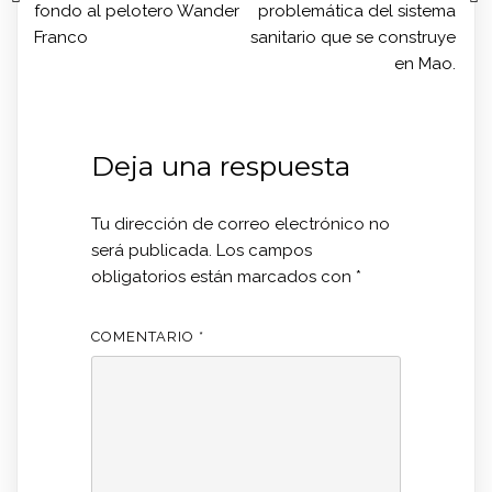
fondo al pelotero Wander
problemática del sistema
Franco
sanitario que se construye
en Mao.
Deja una respuesta
Tu dirección de correo electrónico no
será publicada.
Los campos
obligatorios están marcados con
*
COMENTARIO
*