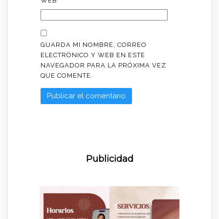
WEB
GUARDA MI NOMBRE, CORREO
ELECTRÓNICO Y WEB EN ESTE
NAVEGADOR PARA LA PRÓXIMA VEZ
QUE COMENTE.
Publicidad