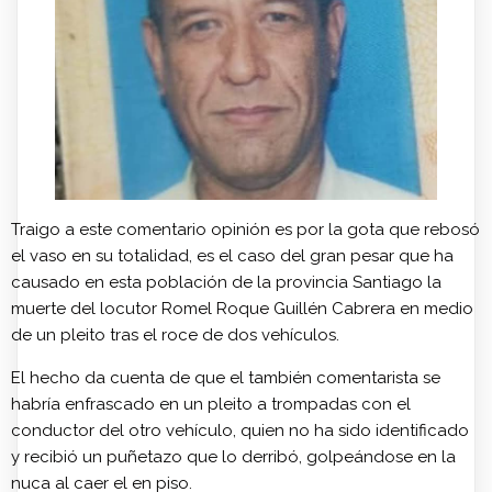
Traigo a este comentario opinión es por la gota que rebosó
el vaso en su totalidad, es el caso del gran pesar que ha
causado en esta población de la provincia Santiago la
muerte del locutor Romel Roque Guillén Cabrera en medio
de un pleito tras el roce de dos vehículos.
El hecho da cuenta de que el también comentarista se
habría enfrascado en un pleito a trompadas con el
conductor del otro vehículo, quien no ha sido identificado
y recibió un puñetazo que lo derribó, golpeándose en la
nuca al caer el en piso.