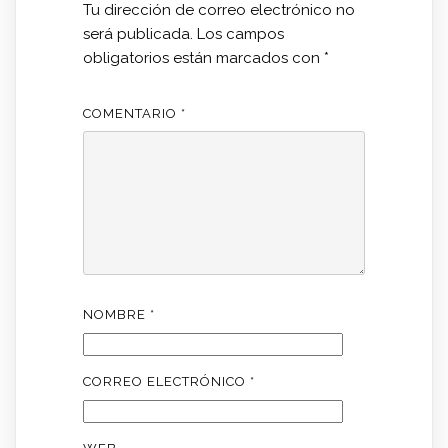
Tu dirección de correo electrónico no
será publicada.
Los campos
obligatorios están marcados con
*
COMENTARIO
*
NOMBRE
*
CORREO ELECTRÓNICO
*