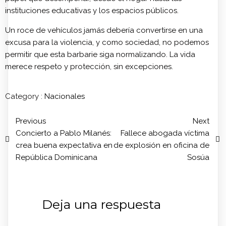
instituciones educativas y los espacios públicos.
Un roce de vehículos jamás debería convertirse en una
excusa para la violencia, y como sociedad, no podemos
permitir que esta barbarie siga normalizando. La vida
merece respeto y protección, sin excepciones.
Category :
Nacionales
Previous
Next
Concierto a Pablo Milanés:
Fallece abogada víctima
crea buena expectativa en
de explosión en oficina de
República Dominicana
Sosúa
Deja una respuesta