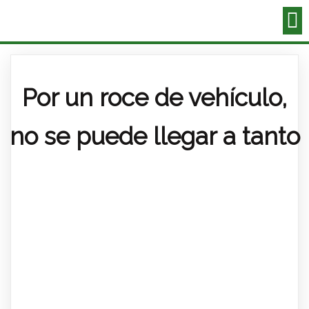
Por un roce de vehículo,
no se puede llegar a tanto