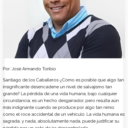
Por: José Armando Toribio
Santiago de los Caballeros-¿Cómo es posible que algo tan
insignificante desencadene un nivel de salvajismo tan
grande? La pérdida de una vida humana, bajo cualquier
circunstancia, es un hecho desgarrador, pero resulta aún
más indignante cuando se produce por algo tan nimio
como el roce accidental de un vehículo. La vida humana es
sagrada, y nada, absolutamente nada, puede justificar su