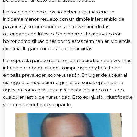
pérdida por un
acto de ira descontrolada.
Un roce entre vehículos no debería ser más que un
incidente menor, resuelto con un simple intercambio de
palabras y, si corresponde, la intervención de las
autoridades de tránsito. Sin embargo, hemos visto con
horror cómo situaciones como estas terminan en violencia
extrema, llegando incluso a cobrar vidas.
La respuesta parece residir en una sociedad cada vez más
intolerante, donde el ego, la impulsividad y la falta de
empatía prevalecen sobre la razón. En lugar de apelar al
diálogo o la mediación, algunas personas optan por la
agresión como respuesta inmediata, dejando a un lado
cualquier rastro de humanidad. Esto es injusto, injustificable
y profundamente preocupante.