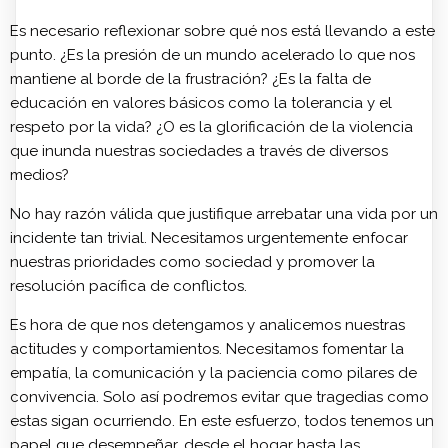
Es necesario reflexionar sobre qué nos está llevando a este
punto. ¿Es la presión de un mundo acelerado lo que nos
mantiene al borde de la frustración? ¿Es la falta de
educación en valores básicos como la tolerancia y el
respeto por la vida? ¿O es la glorificación de la violencia
que inunda nuestras sociedades a través de diversos
medios?
No hay razón válida que justifique arrebatar una vida por un
incidente tan trivial. Necesitamos urgentemente enfocar
nuestras prioridades como sociedad y promover la
resolución pacífica de conflictos.
Es hora de que nos detengamos y analicemos nuestras
actitudes y comportamientos. Necesitamos fomentar la
empatía, la comunicación y la paciencia como pilares de
convivencia. Solo así podremos evitar que tragedias como
estas sigan ocurriendo. En este esfuerzo, todos tenemos un
papel que desempeñar, desde el hogar hasta las