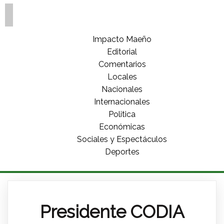
Impacto Maeño
Editorial
Comentarios
Locales
Nacionales
Internacionales
Politica
Económicas
Sociales y Espectáculos
Deportes
Presidente CODIA