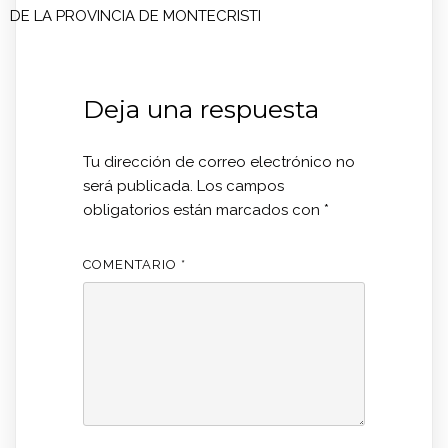
DE LA PROVINCIA DE MONTECRISTI
Deja una respuesta
Tu dirección de correo electrónico no
será publicada.
Los campos
obligatorios están marcados con
*
COMENTARIO
*