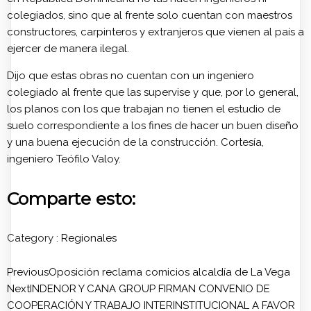
colegiados, sino que al frente solo cuentan con maestros
constructores, carpinteros y extranjeros que vienen al país a
ejercer de manera ilegal.
Dijo que estas obras no cuentan con un ingeniero
colegiado al frente que las supervise y que, por lo general,
los planos con los que trabajan no tienen el estudio de
suelo correspondiente a los fines de hacer un buen diseño
y una buena ejecución de la construcción. Cortesía,
ingeniero Teófilo Valoy.
Comparte esto:
Category :
Regionales
Previous
Oposición reclama comicios alcaldía de La Vega
Next
INDENOR Y CANA GROUP FIRMAN CONVENIO DE
COOPERACIÓN Y TRABAJO INTERINSTITUCIONAL A FAVOR