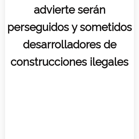
advierte serán
perseguidos y sometidos
desarrolladores de
construcciones ilegales