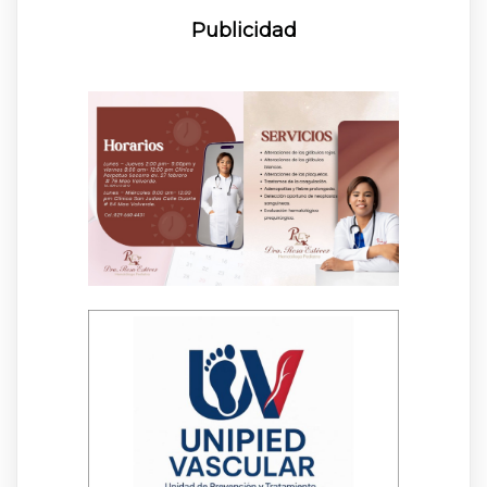
Publicidad