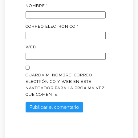
NOMBRE
*
CORREO ELECTRÓNICO
*
WEB
GUARDA MI NOMBRE, CORREO
ELECTRÓNICO Y WEB EN ESTE
NAVEGADOR PARA LA PRÓXIMA VEZ
QUE COMENTE.