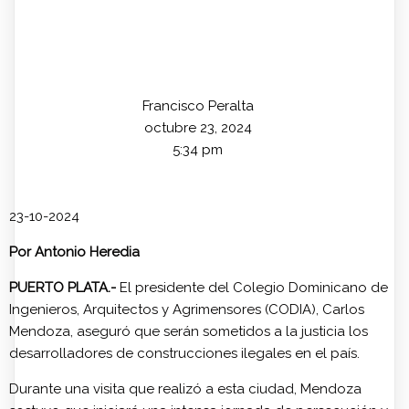
Francisco Peralta
octubre 23, 2024
5:34 pm
23-10-2024
Por Antonio Heredia
PUERTO PLATA.-
El presidente del Colegio Dominicano de
Ingenieros, Arquitectos y Agrimensores (CODIA), Carlos
Mendoza, aseguró que serán sometidos a la justicia los
desarrolladores de construcciones ilegales en el país.
Durante una visita que realizó a esta ciudad, Mendoza