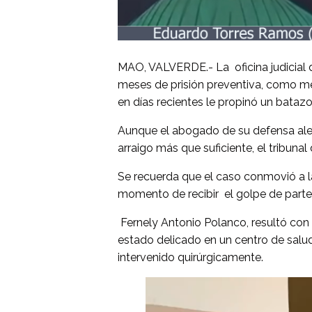
MAO, VALVERDE.- La oficina judicial 
meses de prisión preventiva, como m
en días recientes le propinó un bataz
Aunque el abogado de su defensa ale
arraigo más que suficiente, el tribunal 
Se recuerda que el caso conmovió a l
momento de recibir el golpe de parte
Fernely Antonio Polanco, resultó con
estado delicado en un centro de salu
intervenido quirúrgicamente.