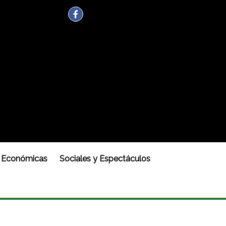
Económicas
Sociales y Espectáculos