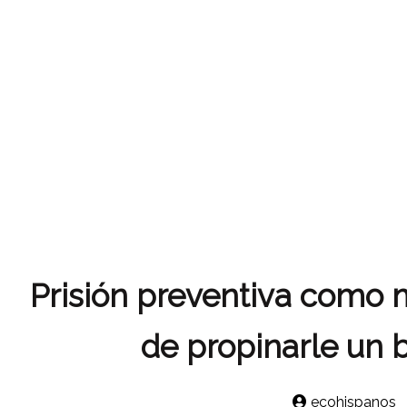
Prisión preventiva como 
de propinarle un 
ecohispanos