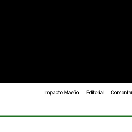
Impacto Maeño
Editorial
Comentar