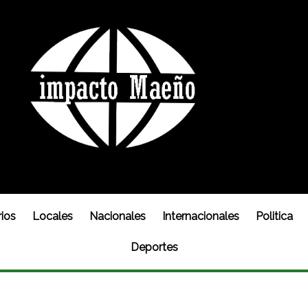
ios
Locales
Nacionales
Internacionales
Politica
Deportes