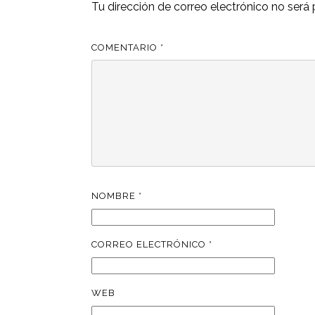
Tu dirección de correo electrónico no será 
COMENTARIO
*
NOMBRE
*
CORREO ELECTRÓNICO
*
WEB