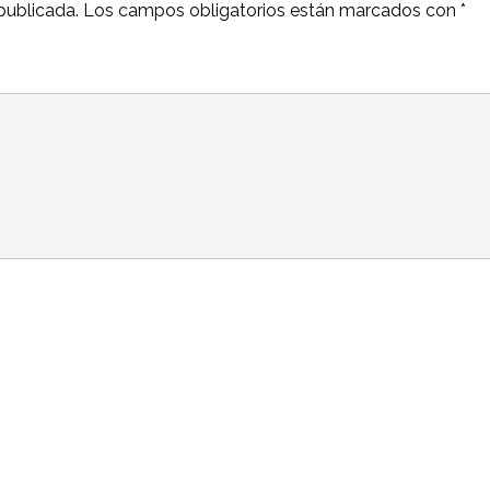
publicada.
Los campos obligatorios están marcados con
*