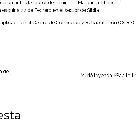
ucía un auto de motor denominado Margarita. El hecho
 esquina 27 de Febrero en el sector de Sibila
aplicada en el Centro de Corrección y Rehabilitación (CCRS)
a del
Murió leyenda »Papito 
esta