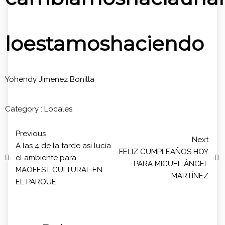
loestamoshaciendo
Yohendy Jimenez Bonilla
Category :
Locales
Previous
Next
A las 4 de la tarde así lucía
FELIZ CUMPLEAÑOS HOY
el ambiente para
PARA MIGUEL ÁNGEL
MAOFEST CULTURAL EN
MARTÍNEZ
EL PARQUE