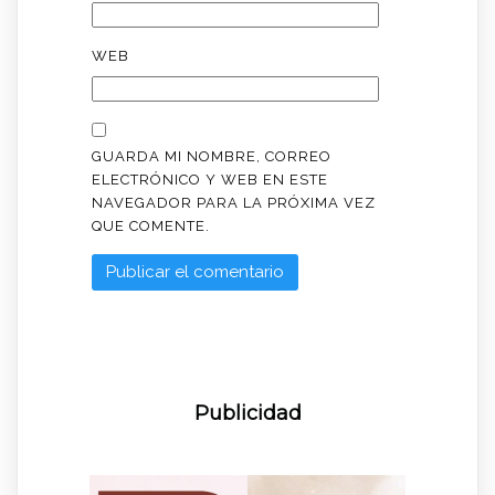
WEB
GUARDA MI NOMBRE, CORREO
ELECTRÓNICO Y WEB EN ESTE
NAVEGADOR PARA LA PRÓXIMA VEZ
QUE COMENTE.
Publicidad