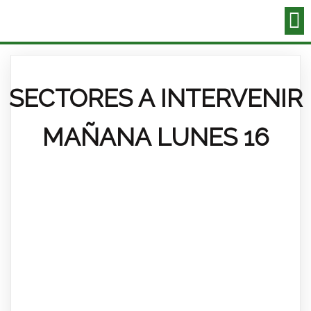
SECTORES A INTERVENIR
MAÑANA LUNES 16