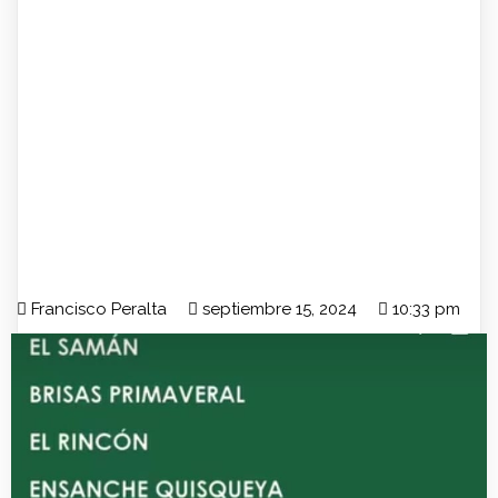
Francisco Peralta
septiembre 15, 2024
10:33 pm