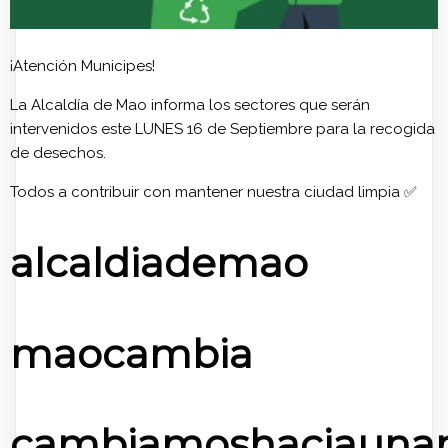
¡Atención Municipes!
La Alcaldía de Mao informa los sectores que serán
intervenidos este LUNES 16 de Septiembre para la recogida
de desechos.
Todos a contribuir con mantener nuestra ciudad limpia ✅️
alcaldiademao
maocambia
cambiamoshaciaunan