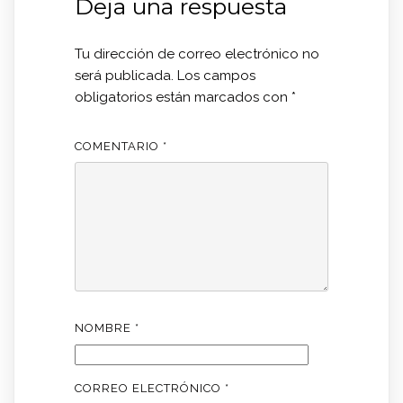
Deja una respuesta
Tu dirección de correo electrónico no
será publicada.
Los campos
obligatorios están marcados con
*
COMENTARIO
*
NOMBRE
*
CORREO ELECTRÓNICO
*