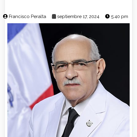
Francisco Peralta
septiembre 17, 2024
5:40 pm