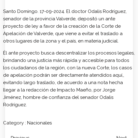
Santo Domingo. 17-09-2024. El doctor Odalis Rodríguez,
senador de la provincia Valverde, depositó un ante
proyecto de ley a favor de la creación de la Corte de
Apelación de Valverde, que viene a evitar el traslado a
otros lugares de la zona y el país, en materia judicial.
Él ante proyecto busca descentralizar los procesos legales,
brindando una justicia más rápida y accesible para todos
los ciudadanos de la región, con la nueva Corte, los casos
de apelación podrán ser directamente atendidos aquí,,
evitando largo traslado, de acuerdo a una nota hecha
llegar a la redacción de Impacto Maeño, por Jorge
Jiménez, hombre de confianza del senador Odalis
Rodríguez.
Category :
Nacionales