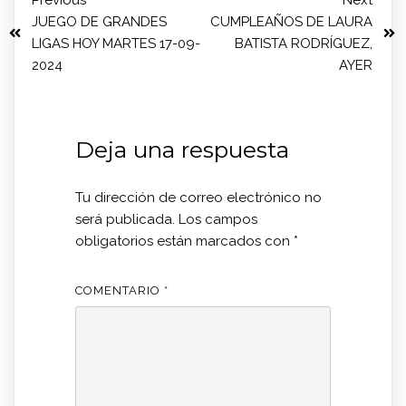
Previous
Next
JUEGO DE GRANDES
CUMPLEAÑOS DE LAURA
LIGAS HOY MARTES 17-09-
BATISTA RODRÍGUEZ,
2024
AYER
Deja una respuesta
Tu dirección de correo electrónico no
será publicada.
Los campos
obligatorios están marcados con
*
COMENTARIO
*