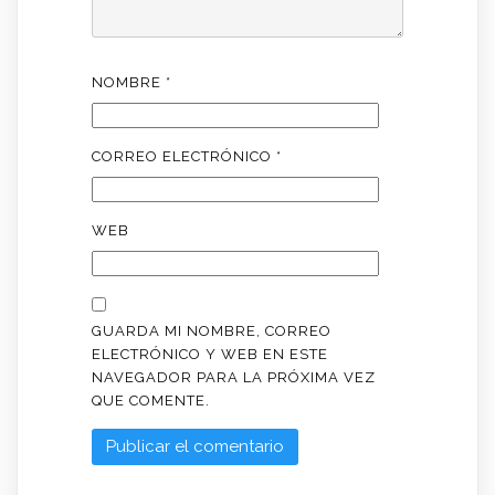
NOMBRE
*
CORREO ELECTRÓNICO
*
WEB
GUARDA MI NOMBRE, CORREO
ELECTRÓNICO Y WEB EN ESTE
NAVEGADOR PARA LA PRÓXIMA VEZ
QUE COMENTE.