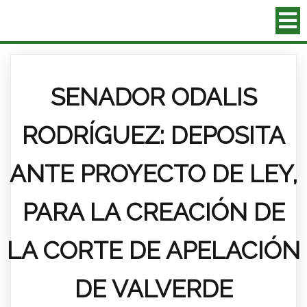
SENADOR ODALIS
RODRÍGUEZ: DEPOSITA
ANTE PROYECTO DE LEY,
PARA LA CREACIÓN DE
LA CORTE DE APELACIÓN
DE VALVERDE