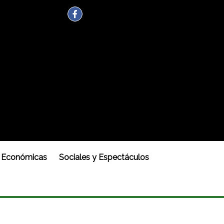
Económicas
Sociales y Espectáculos