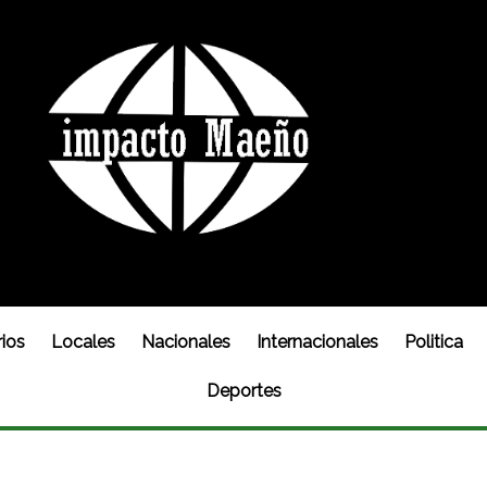
ios
Locales
Nacionales
Internacionales
Politica
Deportes