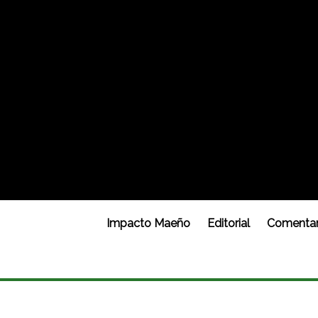
Impacto Maeño
Editorial
Comentar