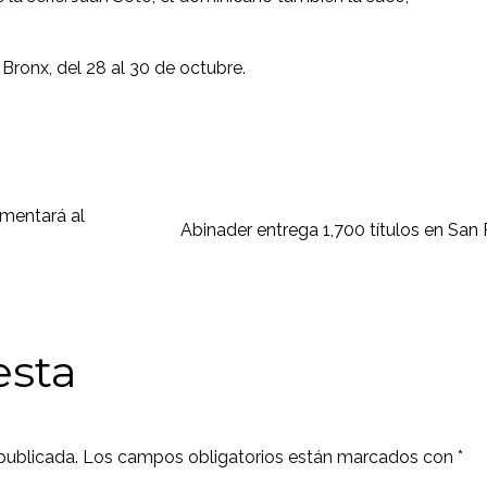
 Bronx, del 28 al 30 de octubre.
amentará al
Abinader entrega 1,700 títulos en San
esta
publicada.
Los campos obligatorios están marcados con
*