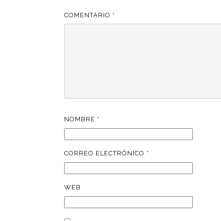
COMENTARIO
*
NOMBRE
*
CORREO ELECTRÓNICO
*
WEB