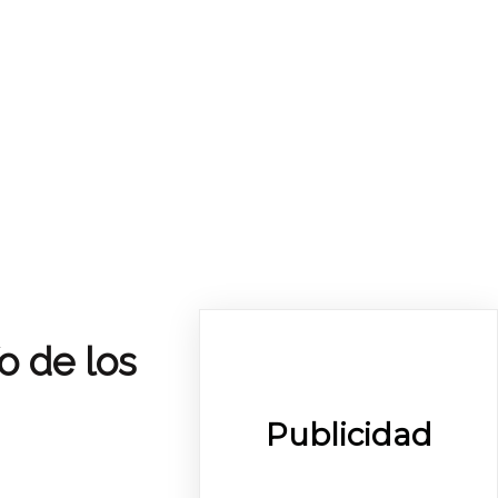
o de los
Publicidad