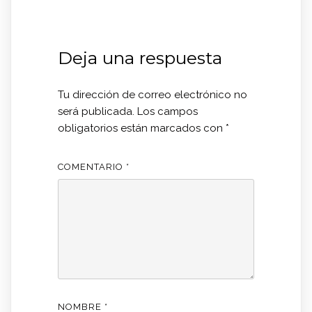
Deja una respuesta
Tu dirección de correo electrónico no
será publicada.
Los campos
obligatorios están marcados con
*
COMENTARIO
*
NOMBRE
*