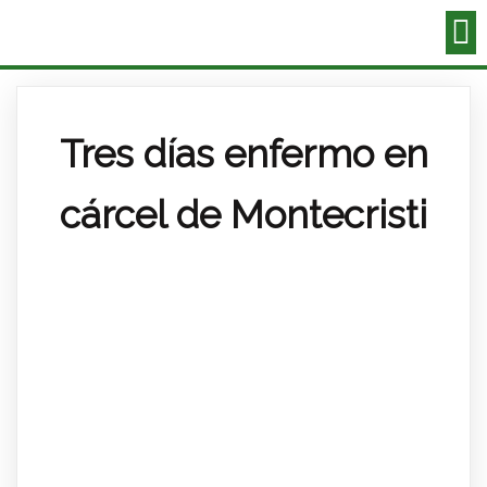
Tres días enfermo en
cárcel de Montecristi