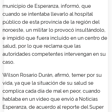
municipio de Esperanza, informó, que
cuando se intentaba llevarlo al hospital
público de esta provincia de la región del
noroeste, un militar lo provocó insultándolo,
e impidió que fuera incluido en un centro de
salud, por lo que reclama que las
autoridades competentes intervengan en su
caso.
Wilson Rosario Durán, afirmó, temer por su
vida, ya que la situación de su salud se
complica cada día de mal en peor, cuando
hablaba en un video que envió a Noticias
Esperanza, de acuerdo al reporte del Super