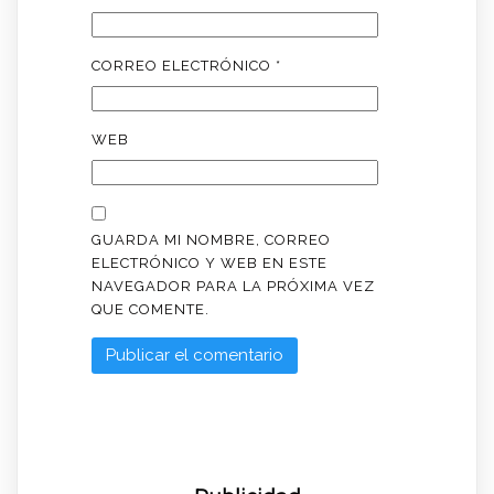
CORREO ELECTRÓNICO
*
WEB
GUARDA MI NOMBRE, CORREO
ELECTRÓNICO Y WEB EN ESTE
NAVEGADOR PARA LA PRÓXIMA VEZ
QUE COMENTE.