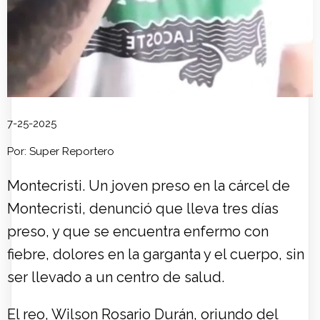
7-25-2025
Por: Super Reportero
Montecristi. Un joven preso en la cárcel de
Montecristi, denunció que lleva tres días
preso, y que se encuentra enfermo con
fiebre, dolores en la garganta y el cuerpo, sin
ser llevado a un centro de salud.
El reo, Wilson Rosario Durán, oriundo del