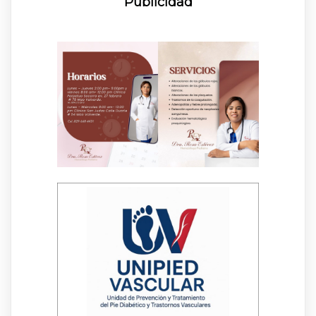
Publicidad