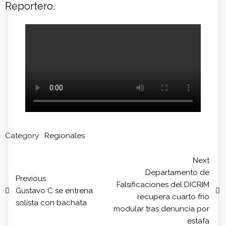
Reportero.
Category :
Regionales
Next
Departamento de
Previous
Falsificaciones del DICRIM
Gustavo C se entrena
recupera cuarto frio
solista con bachata
modular tras denuncia por
estafa