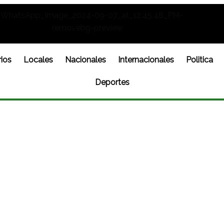
ios
Locales
Nacionales
Internacionales
Politica
Deportes