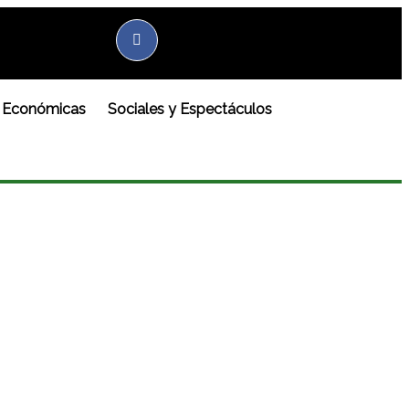
Económicas
Sociales y Espectáculos