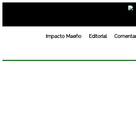
Impacto Maeño
Editorial
Comentar