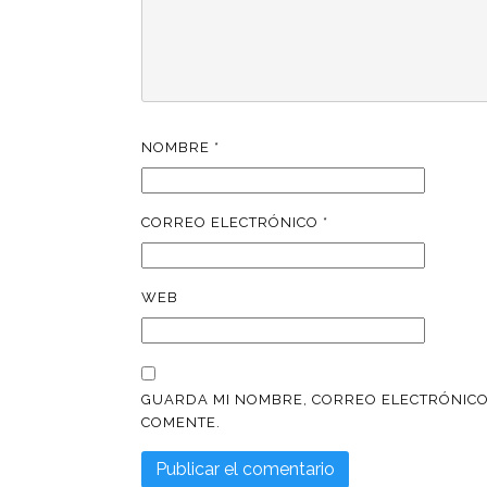
NOMBRE
*
CORREO ELECTRÓNICO
*
WEB
GUARDA MI NOMBRE, CORREO ELECTRÓNICO
COMENTE.