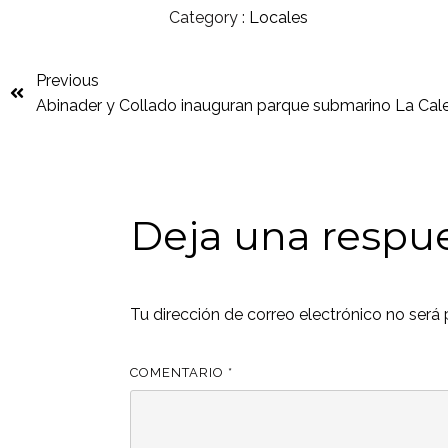
Category :
Locales
Previous
Abinader y Collado inauguran parque submarino La Cal
Deja una respu
Tu dirección de correo electrónico no será 
COMENTARIO
*