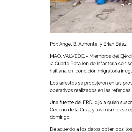
Por: Ángel B. Almonte y Brian Báez
MAO, VALVEDE. - Miembros del Ejérci
la Cuarta Batallón de Infantería con
haitiana en condición migratoria irreg
Los arrestos se produjeron en las pro
operativos realizados en las referidas 
Una fuente del ERD, dijo a quien suscr
Cedeño de la Cruz, y los mismos se ej
domingo.
De acuerdo a los datos obtenidos, los