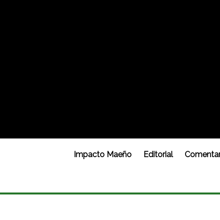
Impacto Maeño
Editorial
Comentar