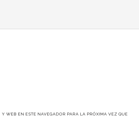
 Y WEB EN ESTE NAVEGADOR PARA LA PRÓXIMA VEZ QUE