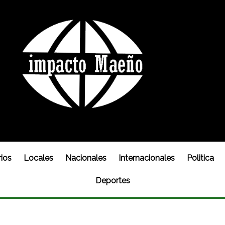
ios
Locales
Nacionales
Internacionales
Politica
Deportes