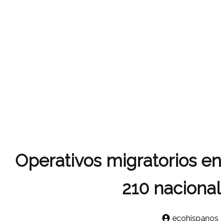
Operativos migratorios en
210 nacional
ecohispanos