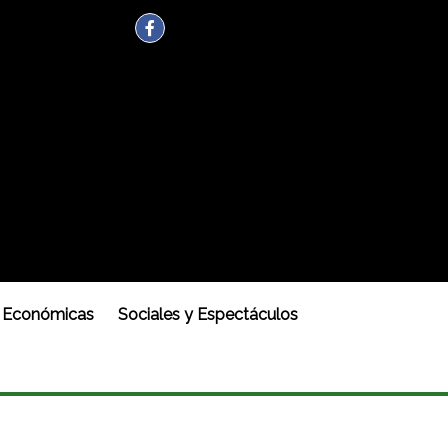
Económicas
Sociales y Espectáculos