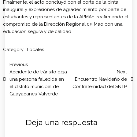
Finalmente, el acto concluyó con el corte de la cinta
inaugural y expresiones de agradecimiento por parte de
estudiantes y representantes de la APMAE, reafirmando el
compromiso de la Dirección Regional 09 Mao con una
educación segura y de calidad.
Category :
Locales
Previous
Accidente de tránsito deja
Next
una persona fallecida en
Encuentro Navideño de
el distrito municipal de
Confraternidad del SNTP
Guayacanes, Valverde
Deja una respuesta