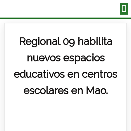
Regional 09 habilita
nuevos espacios
educativos en centros
escolares en Mao.