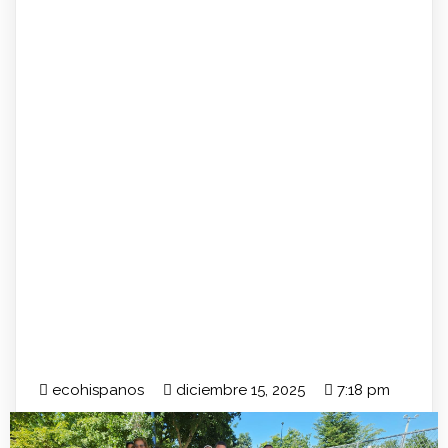
ecohispanos
diciembre 15, 2025
7:18 pm