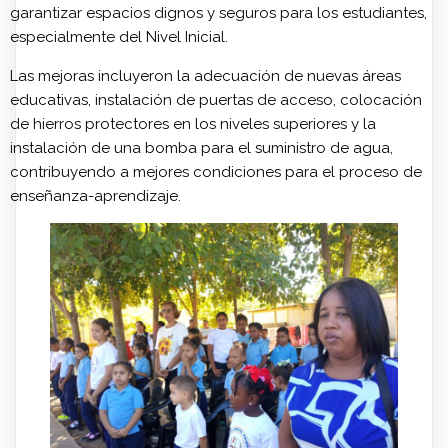
garantizar espacios dignos y seguros para los estudiantes,
especialmente del Nivel Inicial.
Las mejoras incluyeron la adecuación de nuevas áreas
educativas, instalación de puertas de acceso, colocación
de hierros protectores en los niveles superiores y la
instalación de una bomba para el suministro de agua,
contribuyendo a mejores condiciones para el proceso de
enseñanza-aprendizaje.