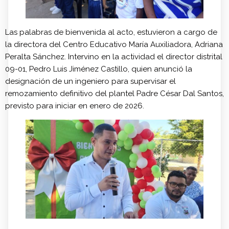
Las palabras de bienvenida al acto, estuvieron a cargo de
la directora del Centro Educativo María Auxiliadora, Adriana
Peralta Sánchez. Intervino en la actividad el director distrital
09-01, Pedro Luis Jiménez Castillo, quien anunció la
designación de un ingeniero para supervisar el
remozamiento definitivo del plantel Padre César Dal Santos,
previsto para iniciar en enero de 2026.