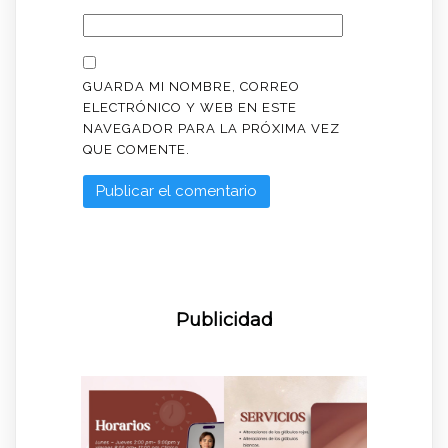
GUARDA MI NOMBRE, CORREO
ELECTRÓNICO Y WEB EN ESTE
NAVEGADOR PARA LA PRÓXIMA VEZ
QUE COMENTE.
Publicidad