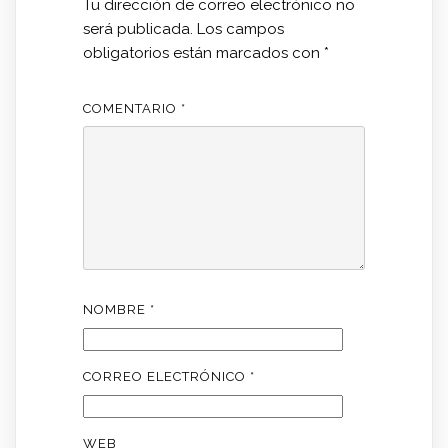
Tu dirección de correo electrónico no
será publicada.
Los campos
obligatorios están marcados con
*
COMENTARIO
*
NOMBRE
*
CORREO ELECTRÓNICO
*
WEB