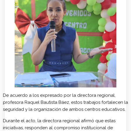
De acuerdo a los expresado por la directora regional,
profesora Raquel Bautista Báez, estos trabajos fortalecen la
seguridad y la organización de ambos centros educativos.
Durante el acto, la directora regional afirmó que estas
iniciativas, responden al compromiso institucional de