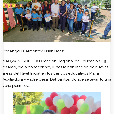
Por Ángel B. Almonte/ Brian Báez
MAO,VALVERDE.- La Dirección Regional de Educación 09
en Mao, dio a conocer hoy lunes la habilitación de nuevas
áreas del Nivel Inicial en los centros educativos María
Auxiliadora y Padre César Dal Santos, donde se levantó una
verja perimetral.